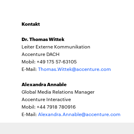
Kontakt
Dr. Thomas Wittek
Leiter Externe Kommunikation
Accenture DACH
Mobil: +49 175 57-63105
E-Mail:
Thomas.Wittek@accenture.com
Alexandra Annable
Global Media Relations Manager
Accenture Interactive
Mobil: +44 7918 780916
E-Mail:
Alexandra.Annable@accenture.com