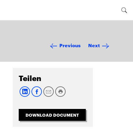
Previous
Next
Teilen
DOWNLOAD DOCUMENT