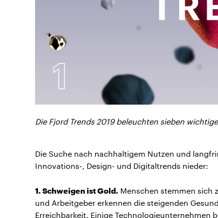
Die Fjord Trends 2019 beleuchten sieben wichtige
Die Suche nach nachhaltigem Nutzen und langfri
Innovations-, Design- und Digitaltrends nieder:
1. Schweigen ist Gold.
Menschen stemmen sich zun
und Arbeitgeber erkennen die steigenden Gesundh
Erreichbarkeit. Einige Technologieunternehmen b