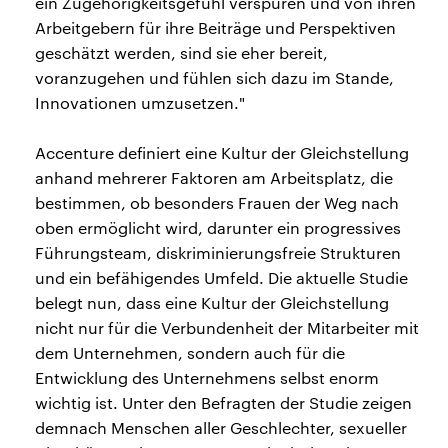
ein Zugehörigkeitsgefühl verspüren und von ihren
Arbeitgebern für ihre Beiträge und Perspektiven
geschätzt werden, sind sie eher bereit,
voranzugehen und fühlen sich dazu im Stande,
Innovationen umzusetzen."
Accenture definiert eine Kultur der Gleichstellung
anhand mehrerer Faktoren am Arbeitsplatz, die
bestimmen, ob besonders Frauen der Weg nach
oben ermöglicht wird, darunter ein progressives
Führungsteam, diskriminierungsfreie Strukturen
und ein befähigendes Umfeld. Die aktuelle Studie
belegt nun, dass eine Kultur der Gleichstellung
nicht nur für die Verbundenheit der Mitarbeiter mit
dem Unternehmen, sondern auch für die
Entwicklung des Unternehmens selbst enorm
wichtig ist. Unter den Befragten der Studie zeigen
demnach Menschen aller Geschlechter, sexueller