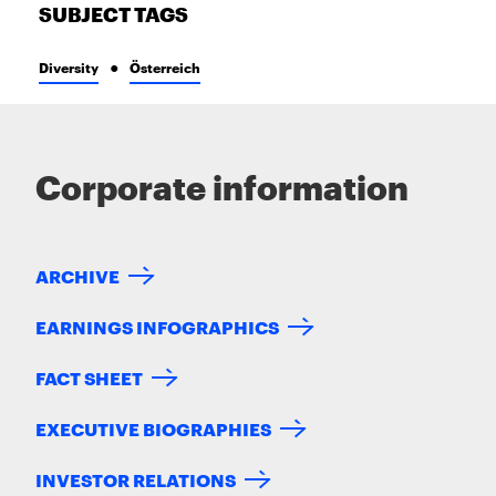
SUBJECT TAGS
Diversity
Österreich
Corporate information
ARCHIVE
EARNINGS INFOGRAPHICS
FACT SHEET
EXECUTIVE BIOGRAPHIES
INVESTOR RELATIONS