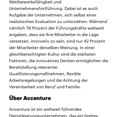
Wettbewerbsfähigkeit und
Unternehmensfortführung. Dabei ist es auch
Aufgabe der Unternehmen, sich selbst einer
realistischen Evaluation zu unterziehen: Während
nämlich 76 Prozent der Führungskräfte weltweit
angaben, dass sie ihre Mitarbeiter in die Lage
versetzen, innovativ zu sein, sind nur 42 Prozent
der Mitarbeiter derselben Meinung. In einer
gleichberechtigten Kultur sind die stärksten
Faktoren, die innovatives Denken ermöglichen die
Bereitstellung relevanter
Qualifizierungsmaßnahmen, flexible
Arbeitsregelungen und die Achtung der
Vereinbarkeit von Beruf und Familie.
Über Accenture
Accenture ist ein weltweit führendes
Dienstleistungsunternehmen, das ein breites