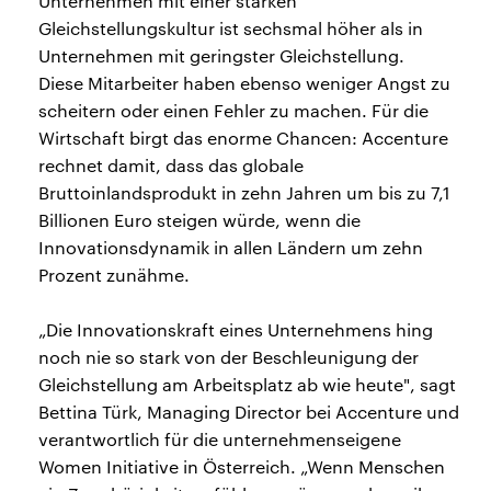
Unternehmen mit einer starken
Gleichstellungskultur ist sechsmal höher als in
Unternehmen mit geringster Gleichstellung.
Diese Mitarbeiter haben ebenso weniger Angst zu
scheitern oder einen Fehler zu machen. Für die
Wirtschaft birgt das enorme Chancen: Accenture
rechnet damit, dass das globale
Bruttoinlandsprodukt in zehn Jahren um bis zu 7,1
Billionen Euro steigen würde, wenn die
Innovationsdynamik in allen Ländern um zehn
Prozent zunähme.
„Die Innovationskraft eines Unternehmens hing
noch nie so stark von der Beschleunigung der
Gleichstellung am Arbeitsplatz ab wie heute", sagt
Bettina Türk, Managing Director bei Accenture und
verantwortlich für die unternehmenseigene
Women Initiative in Österreich. „Wenn Menschen