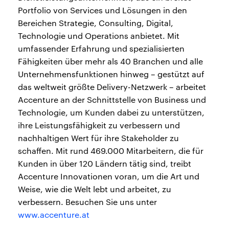
Portfolio von Services und Lösungen in den
Bereichen Strategie, Consulting, Digital,
Technologie und Operations anbietet. Mit
umfassender Erfahrung und spezialisierten
Fähigkeiten über mehr als 40 Branchen und alle
Unternehmensfunktionen hinweg – gestützt auf
das weltweit größte Delivery-Netzwerk – arbeitet
Accenture an der Schnittstelle von Business und
Technologie, um Kunden dabei zu unterstützen,
ihre Leistungsfähigkeit zu verbessern und
nachhaltigen Wert für ihre Stakeholder zu
schaffen. Mit rund 469.000 Mitarbeitern, die für
Kunden in über 120 Ländern tätig sind, treibt
Accenture Innovationen voran, um die Art und
Weise, wie die Welt lebt und arbeitet, zu
verbessern. Besuchen Sie uns unter
www.accenture.at