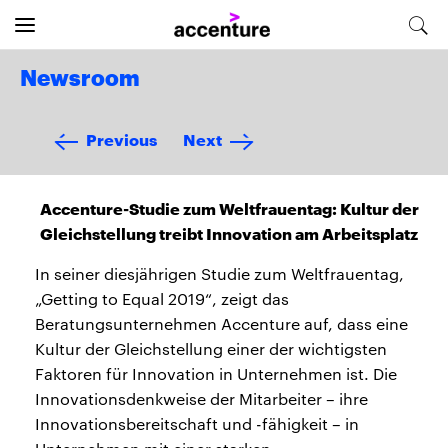
Newsroom
Previous
Next
Accenture-Studie zum Weltfrauentag: Kultur der
Gleichstellung treibt Innovation am Arbeitsplatz
In seiner diesjährigen Studie zum Weltfrauentag,
„Getting to Equal 2019“, zeigt das
Beratungsunternehmen Accenture auf, dass eine
Kultur der Gleichstellung einer der wichtigsten
Faktoren für Innovation in Unternehmen ist. Die
Innovationsdenkweise der Mitarbeiter – ihre
Innovationsbereitschaft und -fähigkeit – in