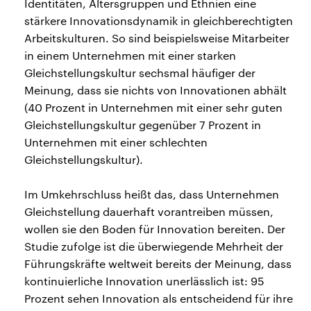
Identitäten, Altersgruppen und Ethnien eine
stärkere Innovationsdynamik in gleichberechtigten
Arbeitskulturen. So sind beispielsweise Mitarbeiter
in einem Unternehmen mit einer starken
Gleichstellungskultur sechsmal häufiger der
Meinung, dass sie nichts von Innovationen abhält
(40 Prozent in Unternehmen mit einer sehr guten
Gleichstellungskultur gegenüber 7 Prozent in
Unternehmen mit einer schlechten
Gleichstellungskultur).
Im Umkehrschluss heißt das, dass Unternehmen
Gleichstellung dauerhaft vorantreiben müssen,
wollen sie den Boden für Innovation bereiten. Der
Studie zufolge ist die überwiegende Mehrheit der
Führungskräfte weltweit bereits der Meinung, dass
kontinuierliche Innovation unerlässlich ist: 95
Prozent sehen Innovation als entscheidend für ihre