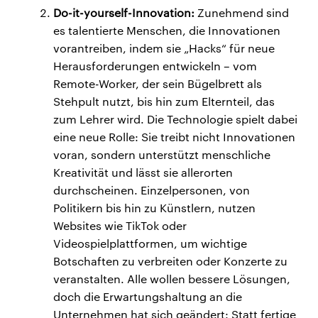
Do-it-yourself-Innovation:
Zunehmend sind
es talentierte Menschen, die Innovationen
vorantreiben, indem sie „Hacks“ für neue
Herausforderungen entwickeln – vom
Remote-Worker, der sein Bügelbrett als
Stehpult nutzt, bis hin zum Elternteil, das
zum Lehrer wird. Die Technologie spielt dabei
eine neue Rolle: Sie treibt nicht Innovationen
voran, sondern unterstützt menschliche
Kreativität und lässt sie allerorten
durchscheinen. Einzelpersonen, von
Politikern bis hin zu Künstlern, nutzen
Websites wie TikTok oder
Videospielplattformen, um wichtige
Botschaften zu verbreiten oder Konzerte zu
veranstalten. Alle wollen bessere Lösungen,
doch die Erwartungshaltung an die
Unternehmen hat sich geändert: Statt fertige