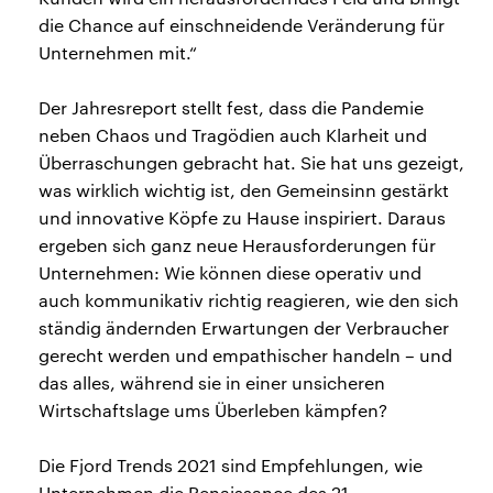
die Chance auf einschneidende Veränderung für
Unternehmen mit.“
Der Jahresreport stellt fest, dass die Pandemie
neben Chaos und Tragödien auch Klarheit und
Überraschungen gebracht hat. Sie hat uns gezeigt,
was wirklich wichtig ist, den Gemeinsinn gestärkt
und innovative Köpfe zu Hause inspiriert. Daraus
ergeben sich ganz neue Herausforderungen für
Unternehmen: Wie können diese operativ und
auch kommunikativ richtig reagieren, wie den sich
ständig ändernden Erwartungen der Verbraucher
gerecht werden und empathischer handeln – und
das alles, während sie in einer unsicheren
Wirtschaftslage ums Überleben kämpfen?
Die Fjord Trends 2021 sind Empfehlungen, wie
Unternehmen die Renaissance des 21.