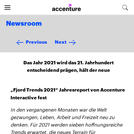
Newsroom
Previous
Next
Das Jahr 2021 wird das 21. Jahrhundert
entscheidend prägen, hält der neue
„Fjord Trends 2021“ Jahresreport von Accenture
Interactive fest
In den vergangenen Monaten war die Welt
gezwungen, Leben, Arbeit und Freizeit neu zu
denken. Für 2021 werden sieben hoffnungsreiche
Trends erwartet, die neues Terrain für