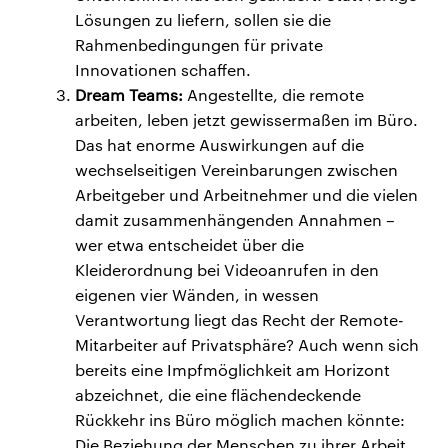
Lösungen zu liefern, sollen sie die
Rahmenbedingungen für private
Innovationen schaffen.
Dream Teams:
Angestellte, die remote
arbeiten, leben jetzt gewissermaßen im Büro.
Das hat enorme Auswirkungen auf die
wechselseitigen Vereinbarungen zwischen
Arbeitgeber und Arbeitnehmer und die vielen
damit zusammenhängenden Annahmen –
wer etwa entscheidet über die
Kleiderordnung bei Videoanrufen in den
eigenen vier Wänden, in wessen
Verantwortung liegt das Recht der Remote-
Mitarbeiter auf Privatsphäre? Auch wenn sich
bereits eine Impfmöglichkeit am Horizont
abzeichnet, die eine flächendeckende
Rückkehr ins Büro möglich machen könnte:
Die Beziehung der Menschen zu ihrer Arbeit