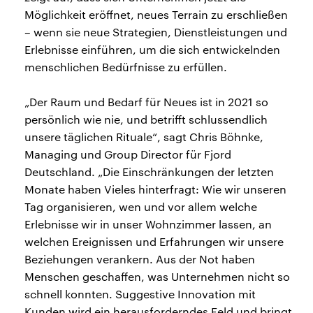
Möglichkeit eröffnet, neues Terrain zu erschließen
– wenn sie neue Strategien, Dienstleistungen und
Erlebnisse einführen, um die sich entwickelnden
menschlichen Bedürfnisse zu erfüllen.
„Der Raum und Bedarf für Neues ist in 2021 so
persönlich wie nie, und betrifft schlussendlich
unsere täglichen Rituale“, sagt Chris Böhnke,
Managing und Group Director für Fjord
Deutschland. „Die Einschränkungen der letzten
Monate haben Vieles hinterfragt: Wie wir unseren
Tag organisieren, wen und vor allem welche
Erlebnisse wir in unser Wohnzimmer lassen, an
welchen Ereignissen und Erfahrungen wir unsere
Beziehungen verankern. Aus der Not haben
Menschen geschaffen, was Unternehmen nicht so
schnell konnten. Suggestive Innovation mit
Kunden wird ein herausforderndes Feld und bringt