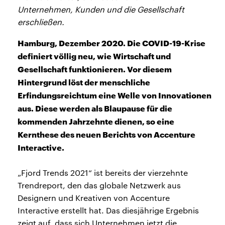
Unternehmen, Kunden und die Gesellschaft
erschließen.
Hamburg, Dezember 2020. Die COVID-19-Krise
definiert völlig neu, wie Wirtschaft und
Gesellschaft funktionieren. Vor diesem
Hintergrund löst der menschliche
Erfindungsreichtum eine Welle von Innovationen
aus. Diese werden als Blaupause für die
kommenden Jahrzehnte dienen, so eine
Kernthese des neuen Berichts von Accenture
Interactive.
„Fjord Trends 2021“ ist bereits der vierzehnte
Trendreport, den das globale Netzwerk aus
Designern und Kreativen von Accenture
Interactive erstellt hat. Das diesjährige Ergebnis
zeigt auf, dass sich Unternehmen jetzt die