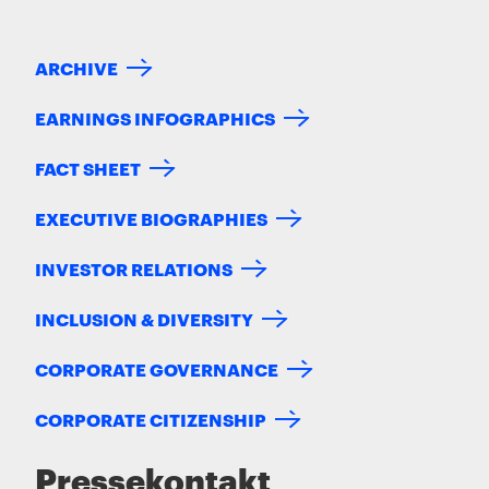
ARCHIVE
EARNINGS INFOGRAPHICS
FACT SHEET
EXECUTIVE BIOGRAPHIES
INVESTOR RELATIONS
INCLUSION & DIVERSITY
CORPORATE GOVERNANCE
CORPORATE CITIZENSHIP
Pressekontakt