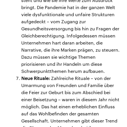
steht und wie sie ihre Werte zum Ausdruck
bringt. Die Pandemie hat in der ganzen Welt
viele dysfunktionale und unfaire Strukturen
aufgedeckt – vom Zugang zur
Gesundheitsversorgung bis hin zu Fragen der
Gleichberechtigung. Infolgedessen müssen
Unternehmen hart daran arbeiten, die
Narrative, die ihre Marken prägen, zu steuern.
Dazu müssen sie wichtige Themen
priorisieren und ihr Handeln um diese
Schwerpunktthemen herum aufbauen.
Neue Rituale:
Zahlreiche Rituale – von der
Umarmung von Freunden und Familie über
die Feier zur Geburt bis zum Abschied bei
einer Beisetzung – waren in diesem Jahr nicht
möglich. Das hat einen erheblichen Einfluss
auf das Wohlbefinden der gesamten
Gesellschaft. Unternehmen gibt dieser Trend