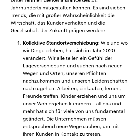
Jahrhunderts mitgestalten können. Es sind sieben
Trends, die mit großer Wahrscheinlichkeit die
Wirtschaft, das Kundenverhalten und die
Gesellschaft der Zukunft prägen werden:
Kollektive Standortverschiebung:
Wie und wo
wir Dinge erleben, hat sich im Jahr 2020
verändert. Wir alle teilen ein Gefühl der
Lageverschiebung und suchen nach neuen
Wegen und Orten, unseren Pflichten
nachzukommen und unseren Leidenschaften
nachzugehen. Arbeiten, einkaufen, lernen,
Freunde treffen, Kinder erziehen und uns um
unser Wohlergehen kümmern – all das und
mehr hat sich für viele von uns fundamental
geändert. Die Unternehmen müssen
entsprechend neue Wege suchen, um mit
ihren Kunden in Kontakt zu treten.