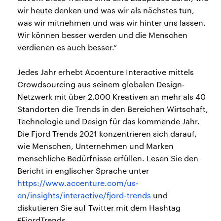
wir heute denken und was wir als nächstes tun,
was wir mitnehmen und was wir hinter uns lassen.
Wir können besser werden und die Menschen
verdienen es auch besser.“
Jedes Jahr erhebt Accenture Interactive mittels
Crowdsourcing aus seinem globalen Design-
Netzwerk mit über 2.000 Kreativen an mehr als 40
Standorten die Trends in den Bereichen Wirtschaft,
Technologie und Design für das kommende Jahr.
Die Fjord Trends 2021 konzentrieren sich darauf,
wie Menschen, Unternehmen und Marken
menschliche Bedürfnisse erfüllen. Lesen Sie den
Bericht in englischer Sprache unter
https://www.accenture.com/us-
en/insights/interactive/fjord-trends
und
diskutieren Sie auf Twitter mit dem Hashtag
#FjordTrends.