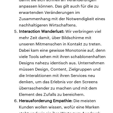
anpassen können. Das gilt auch für die zu
erwartenden Veränderungen im
Zusammenhang mit der Notwendigkeit eines
nachhaltigeren Wirtschaftens.
Interaction Wanderlust:
Wir verbringen viel
mehr Zeit damit, über Bildschirme mit
unseren Mitmenschen in Kontakt zu treten.
Dabei kam eine gewisse Monotonie auf, denn
viele Tools sehen mit ihren schablonenhaften
Designs nahezu identisch aus. Unternehmen
müssen Design, Content, Zielgruppen und
die Interaktionen mit ihren Services neu
denken, um das Erlebnis vor den Screens
überraschender zu machen und mit dem
Element des Zufalls zu bereichern.
Herausforderung Empathie:
Die meisten
Kunden wollen wissen, wofür eine Marken