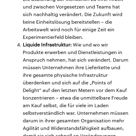
und zwischen Vorgesetzen und Teams hat
sich nachhaltig verändert. Die Zukunft wird
keine Einheitslösung bereitstellen – die
Arbeitswelt wird noch für einige Zeit ein
Experimentierfeld bleiben.
Liquide Infrastruktur:
Wie und wo wir
Produkte erwerben und Dienstleistungen in
Anspruch nehmen, hat sich verändert. Darum
müssen Unternehmen ihre Lieferkette und
ihre gesamte physische Infrastruktur
überdenken und sich auf die „Points of
Delight“ auf den letzten Metern vor dem Kauf
konzentrieren – etwa die unmittelbare Freude
am Kauf selbst, die für viele im Laden
selbstverständlich war. Unternehmen müssen
darum in ihrer gesamten Organisation mehr
Agilität und Widerstandsfähigkeit aufbauen,
damit sie sich schnell an Veränderungen