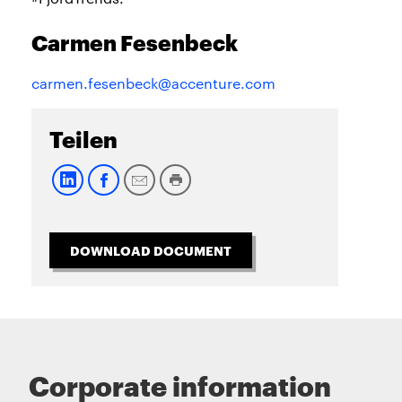
Carmen Fesenbeck
carmen.fesenbeck@accenture.com
Teilen
DOWNLOAD DOCUMENT
Corporate information