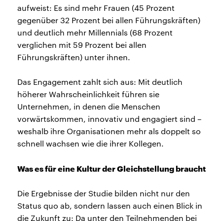
aufweist: Es sind mehr Frauen (45 Prozent
gegenüber 32 Prozent bei allen Führungskräften)
und deutlich mehr Millennials (68 Prozent
verglichen mit 59 Prozent bei allen
Führungskräften) unter ihnen.
Das Engagement zahlt sich aus: Mit deutlich
höherer Wahrscheinlichkeit führen sie
Unternehmen, in denen die Menschen
vorwärtskommen, innovativ und engagiert sind –
weshalb ihre Organisationen mehr als doppelt so
schnell wachsen wie die ihrer Kollegen.
Was es für eine Kultur der Gleichstellung braucht
Die Ergebnisse der Studie bilden nicht nur den
Status quo ab, sondern lassen auch einen Blick in
die Zukunft zu: Da unter den Teilnehmenden bei