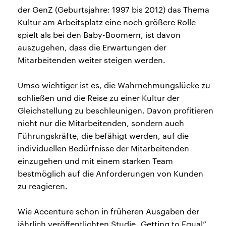
der GenZ (Geburtsjahre: 1997 bis 2012) das Thema
Kultur am Arbeitsplatz eine noch größere Rolle
spielt als bei den Baby-Boomern, ist davon
auszugehen, dass die Erwartungen der
Mitarbeitenden weiter steigen werden.
Umso wichtiger ist es, die Wahrnehmungslücke zu
schließen und die Reise zu einer Kultur der
Gleichstellung zu beschleunigen. Davon profitieren
nicht nur die Mitarbeitenden, sondern auch
Führungskräfte, die befähigt werden, auf die
individuellen Bedürfnisse der Mitarbeitenden
einzugehen und mit einem starken Team
bestmöglich auf die Anforderungen von Kunden
zu reagieren.
Wie Accenture schon in früheren Ausgaben der
jährlich veröffentlichten Studie „Getting to Equal“