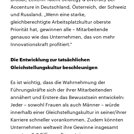
Accenture in Deutschland, Österreich, der Schweiz
und Russland. „Wenn eine starke,
gleichberechtigte Arbeitsplatzkultur oberste
Priorität hat, gewinnen alle – Mitarbeitende
genauso wie das Unternehmen, das von mehr
Innovationskraft profitiert.“
Die Entwicklung zur tatsächlichen
Gleichstellungskultur beschleunigen
Es ist wichtig, dass die Wahrnehmung der
Führungskräfte sich der ihrer Mitarbeitenden
annähert und Erstere das Bewusstsein entwickeln:
Jeder – sowohl Frauen als auch Männer – würde
innerhalb einer Gleichstellungskultur in seiner/ihrer
Karriere schneller vorankommen. Zudem könnten
Unternehmen weltweit ihre Gewinne insgesamt