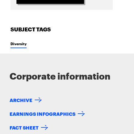
SUBJECT TAGS
Diversity
Corporate information
ARCHIVE
EARNINGS INFOGRAPHICS
FACT SHEET