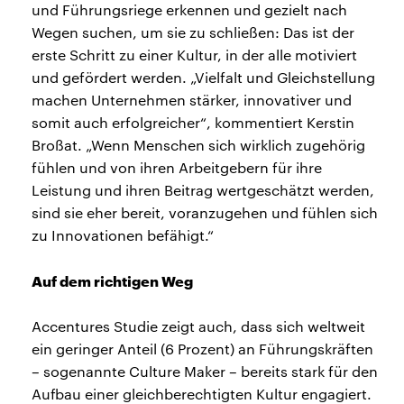
und Führungsriege erkennen und gezielt nach
Wegen suchen, um sie zu schließen: Das ist der
erste Schritt zu einer Kultur, in der alle motiviert
und gefördert werden. „Vielfalt und Gleichstellung
machen Unternehmen stärker, innovativer und
somit auch erfolgreicher“, kommentiert Kerstin
Broßat. „Wenn Menschen sich wirklich zugehörig
fühlen und von ihren Arbeitgebern für ihre
Leistung und ihren Beitrag wertgeschätzt werden,
sind sie eher bereit, voranzugehen und fühlen sich
zu Innovationen befähigt.“
Auf dem richtigen Weg
Accentures Studie zeigt auch, dass sich weltweit
ein geringer Anteil (6 Prozent) an Führungskräften
– sogenannte Culture Maker – bereits stark für den
Aufbau einer gleichberechtigten Kultur engagiert.