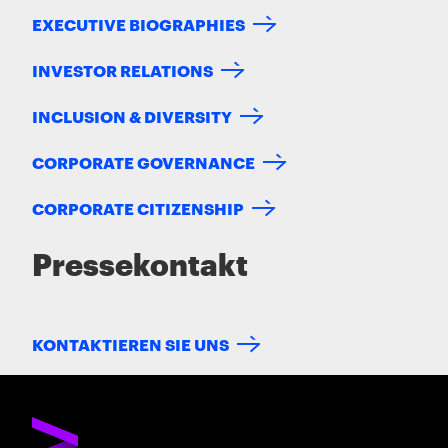
EXECUTIVE BIOGRAPHIES
INVESTOR RELATIONS
INCLUSION & DIVERSITY
CORPORATE GOVERNANCE
CORPORATE CITIZENSHIP
Pressekontakt
KONTAKTIEREN SIE UNS