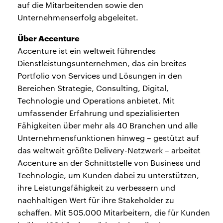
auf die Mitarbeitenden sowie den
Unternehmenserfolg abgeleitet.
Über Accenture
Accenture ist ein weltweit führendes
Dienstleistungsunternehmen, das ein breites
Portfolio von Services und Lösungen in den
Bereichen Strategie, Consulting, Digital,
Technologie und Operations anbietet. Mit
umfassender Erfahrung und spezialisierten
Fähigkeiten über mehr als 40 Branchen und alle
Unternehmensfunktionen hinweg – gestützt auf
das weltweit größte Delivery-Netzwerk – arbeitet
Accenture an der Schnittstelle von Business und
Technologie, um Kunden dabei zu unterstützen,
ihre Leistungsfähigkeit zu verbessern und
nachhaltigen Wert für ihre Stakeholder zu
schaffen. Mit 505.000 Mitarbeitern, die für Kunden