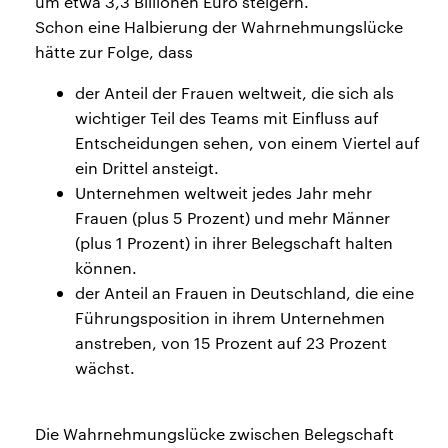
um etwa 3,3 Billionen Euro steigern.
Schon eine Halbierung der Wahrnehmungslücke
hätte zur Folge, dass
der Anteil der Frauen weltweit, die sich als
wichtiger Teil des Teams mit Einfluss auf
Entscheidungen sehen, von einem Viertel auf
ein Drittel ansteigt.
Unternehmen weltweit jedes Jahr mehr
Frauen (plus 5 Prozent) und mehr Männer
(plus 1 Prozent) in ihrer Belegschaft halten
können.
der Anteil an Frauen in Deutschland, die eine
Führungsposition in ihrem Unternehmen
anstreben, von 15 Prozent auf 23 Prozent
wächst.
Die Wahrnehmungslücke zwischen Belegschaft