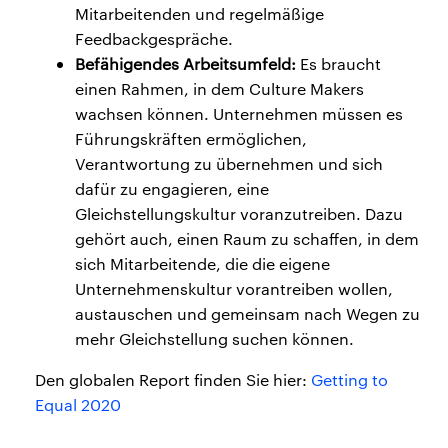
Mitarbeitenden und regelmäßige
Feedbackgespräche.
Befähigendes Arbeitsumfeld:
Es braucht
einen Rahmen, in dem Culture Makers
wachsen können. Unternehmen müssen es
Führungskräften ermöglichen,
Verantwortung zu übernehmen und sich
dafür zu engagieren, eine
Gleichstellungskultur voranzutreiben. Dazu
gehört auch, einen Raum zu schaffen, in dem
sich Mitarbeitende, die die eigene
Unternehmenskultur vorantreiben wollen,
austauschen und gemeinsam nach Wegen zu
mehr Gleichstellung suchen können.
Den globalen Report finden Sie hier:
Getting to
Equal 2020