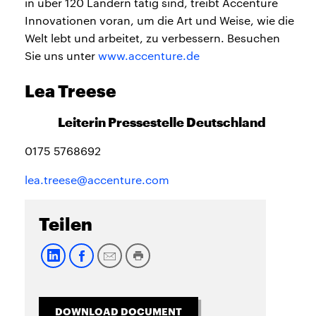
in über 120 Ländern tätig sind, treibt Accenture
Innovationen voran, um die Art und Weise, wie die
Welt lebt und arbeitet, zu verbessern. Besuchen
Sie uns unter
www.accenture.de
Lea Treese
Leiterin Pressestelle Deutschland
0175 5768692
lea.treese@accenture.com
Teilen
DOWNLOAD DOCUMENT