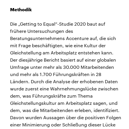
Methodik
Die „Getting to Equal“-Studie 2020 baut auf
frühere Untersuchungen des
Beratungsunternehmens Accenture auf, die sich
mit Frage beschäftigten, wie eine Kultur der
Gleichstellung am Arbeitsplatz entstehen kann.
Der diesjährige Bericht basiert auf einer globalen
Umfrage unter mehr als 30.000 Mitarbeitenden
und mehr als 1.700 Führungskräften in 28
Ländern. Durch die Analyse der erhobenen Daten
wurde zuerst eine Wahrnehmungslücke zwischen
dem, was Führungskräfte zum Thema
Gleichstellungskultur am Arbeitsplatz sagen, und
dem, was die Mitarbeitenden erleben, identifiziert.
Davon wurden Aussagen über die positiven Folgen
einer Minimierung oder Schließung dieser Lücke