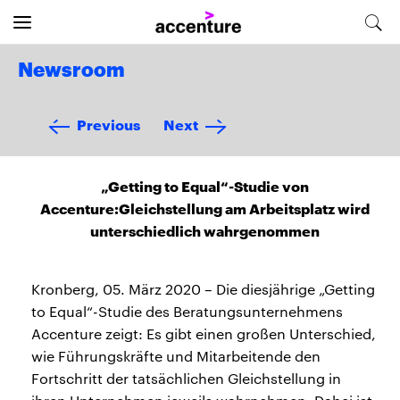
Newsroom
Previous
Next
„Getting to Equal“-Studie von
Accenture:Gleichstellung am Arbeitsplatz wird
unterschiedlich wahrgenommen
Kronberg, 05. März 2020 – Die diesjährige „Getting
to Equal“-Studie des Beratungsunternehmens
Accenture zeigt: Es gibt einen großen Unterschied,
wie Führungskräfte und Mitarbeitende den
Fortschritt der tatsächlichen Gleichstellung in