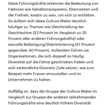
Diese Führungskräfte erkennen die Bedeutung von
Faktoren wie Gehaltstransparenz, Elternzeiten und
der Freiheit, kreativ zu sein, um sich zu entfalten.
So äußern sich diese Culture Maker deutlich
häufiger zu Themen wie Gleichstellung der
Geschlechter (52 Prozent im Vergleich zu 35
Prozent aller anderen Führungskräfte) oder
sexuelle Belästigung/Diskriminierung (51 Prozent
gegenüber 30 Prozent). Außerdem führen sie
Organisationen, die sich doppelt so häufig
Diversität auf die Fahne geschrieben haben und
sich verbindliche Diversity-Ziele setzen, wie zum
Beispiel mehr Frauen einzustellen und im
Unternehmen zu halten.
Auffällig ist, dass die Gruppe der Culture Maker im
Vergleich zur Gruppe der anderen teilnehmenden
Führungskräfte eine deutlich höhere Diversität