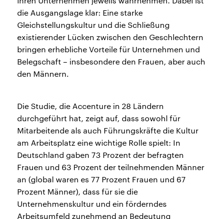
ihren Unternehmen jeweils wahrnehmen. Dabei ist
die Ausgangslage klar: Eine starke
Gleichstellungskultur und die Schließung
existierender Lücken zwischen den Geschlechtern
bringen erhebliche Vorteile für Unternehmen und
Belegschaft – insbesondere den Frauen, aber auch
den Männern.
Die Studie, die Accenture in 28 Ländern
durchgeführt hat, zeigt auf, dass sowohl für
Mitarbeitende als auch Führungskräfte die Kultur
am Arbeitsplatz eine wichtige Rolle spielt: In
Deutschland gaben 73 Prozent der befragten
Frauen und 63 Prozent der teilnehmenden Männer
an (global waren es 77 Prozent Frauen und 67
Prozent Männer), dass für sie die
Unternehmenskultur und ein förderndes
Arbeitsumfeld zunehmend an Bedeutung