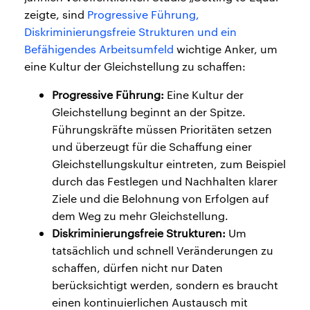
zeigte, sind
Progressive Führung,
Diskriminierungsfreie Strukturen und ein
Befähigendes Arbeitsumfeld
wichtige Anker, um
eine Kultur der Gleichstellung zu schaffen:
Progressive Führung:
Eine Kultur der
Gleichstellung beginnt an der Spitze.
Führungskräfte müssen Prioritäten setzen
und überzeugt für die Schaffung einer
Gleichstellungskultur eintreten, zum Beispiel
durch das Festlegen und Nachhalten klarer
Ziele und die Belohnung von Erfolgen auf
dem Weg zu mehr Gleichstellung.
Diskriminierungsfreie Strukturen:
Um
tatsächlich und schnell Veränderungen zu
schaffen, dürfen nicht nur Daten
berücksichtigt werden, sondern es braucht
einen kontinuierlichen Austausch mit