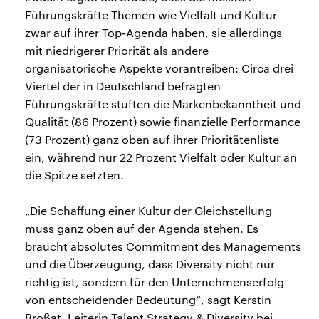
Führungskräfte Themen wie Vielfalt und Kultur
zwar auf ihrer Top-Agenda haben, sie allerdings
mit niedrigerer Priorität als andere
organisatorische Aspekte vorantreiben: Circa drei
Viertel der in Deutschland befragten
Führungskräfte stuften die Markenbekanntheit und
Qualität (86 Prozent) sowie finanzielle Performance
(73 Prozent) ganz oben auf ihrer Prioritätenliste
ein, während nur 22 Prozent Vielfalt oder Kultur an
die Spitze setzten.
„Die Schaffung einer Kultur der Gleichstellung
muss ganz oben auf der Agenda stehen. Es
braucht absolutes Commitment des Managements
und die Überzeugung, dass Diversity nicht nur
richtig ist, sondern für den Unternehmenserfolg
von entscheidender Bedeutung“, sagt Kerstin
Broßat, Leiterin Talent Strategy & Diversity bei