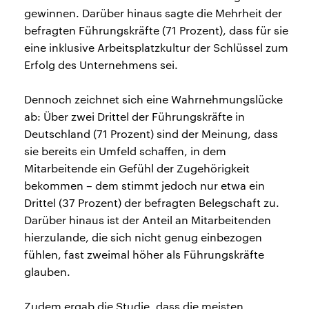
gewinnen. Darüber hinaus sagte die Mehrheit der
befragten Führungskräfte (71 Prozent), dass für sie
eine inklusive Arbeitsplatzkultur der Schlüssel zum
Erfolg des Unternehmens sei.
Dennoch zeichnet sich eine Wahrnehmungslücke
ab: Über zwei Drittel der Führungskräfte in
Deutschland (71 Prozent) sind der Meinung, dass
sie bereits ein Umfeld schaffen, in dem
Mitarbeitende ein Gefühl der Zugehörigkeit
bekommen – dem stimmt jedoch nur etwa ein
Drittel (37 Prozent) der befragten Belegschaft zu.
Darüber hinaus ist der Anteil an Mitarbeitenden
hierzulande, die sich nicht genug einbezogen
fühlen, fast zweimal höher als Führungskräfte
glauben.
Zudem ergab die Studie, dass die meisten