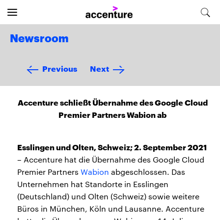
Newsroom
Previous
Next
Accenture schließt Übernahme des Google Cloud
Premier Partners Wabion ab
Esslingen und Olten, Schweiz; 2. September 2021
– Accenture hat die Übernahme des Google Cloud
Premier Partners
Wabion
abgeschlossen. Das
Unternehmen hat Standorte in Esslingen
(Deutschland) und Olten (Schweiz) sowie weitere
Büros in München, Köln und Lausanne. Accenture