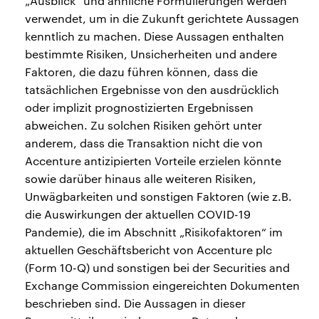
„Ausblick“ und ähnliche Formulierungen werden
verwendet, um in die Zukunft gerichtete Aussagen
kenntlich zu machen. Diese Aussagen enthalten
bestimmte Risiken, Unsicherheiten und andere
Faktoren, die dazu führen können, dass die
tatsächlichen Ergebnisse von den ausdrücklich
oder implizit prognostizierten Ergebnissen
abweichen. Zu solchen Risiken gehört unter
anderem, dass die Transaktion nicht die von
Accenture antizipierten Vorteile erzielen könnte
sowie darüber hinaus alle weiteren Risiken,
Unwägbarkeiten und sonstigen Faktoren (wie z.B.
die Auswirkungen der aktuellen COVID-19
Pandemie), die im Abschnitt „Risikofaktoren“ im
aktuellen Geschäftsbericht von Accenture plc
(Form 10-Q) und sonstigen bei der Securities and
Exchange Commission eingereichten Dokumenten
beschrieben sind. Die Aussagen in dieser