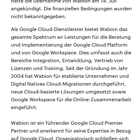
hatte die Übernahme von Wabion am 14. Juli
angekündigt. Die finanziellen Bedingungen wurden
nicht bekanntgegeben.
Als Google Cloud-Dienstleister bietet Wabion das
gesamte Spektrum an Leistungen für die Beratung
und Implementierung der Google Cloud Platform
und von Google Workspace. Dies umfasst auch die
Bereiche Integration, Entwicklung, Vertrieb von
Lizenzen und Training. Seit der Gründung im Jahr
2004 hat Wabion für etablierte Unternehmen und
Digital Natives Cloud-Migrationen durchgeführt,
neue Cloud-basierte Lösungen umgesetzt sowie
Google Workspace für die Online-Zusammenarbeit
eingeführt.
Wabion ist ein führender Google Cloud Premier
Partner und anerkannt für seine Expertise in Bezug
auf Google Cloud. Organisatorisch schließen sich