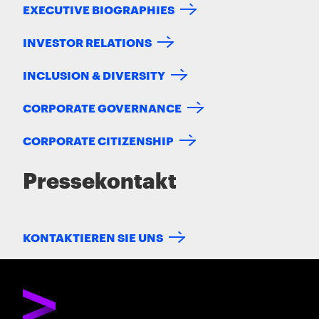
EXECUTIVE BIOGRAPHIES
INVESTOR RELATIONS
INCLUSION & DIVERSITY
CORPORATE GOVERNANCE
CORPORATE CITIZENSHIP
Pressekontakt
KONTAKTIEREN SIE UNS