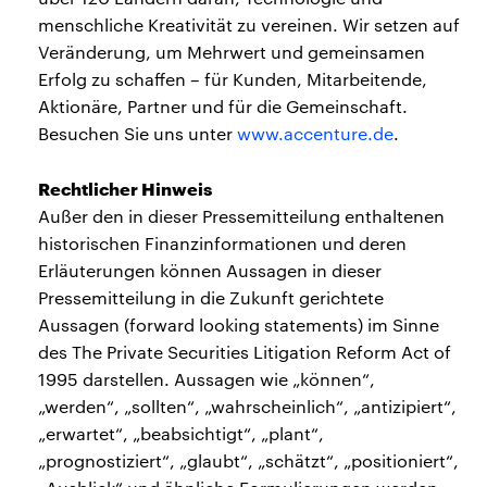
menschliche Kreativität zu vereinen. Wir setzen auf
Veränderung, um Mehrwert und gemeinsamen
Erfolg zu schaffen – für Kunden, Mitarbeitende,
Aktionäre, Partner und für die Gemeinschaft.
Besuchen Sie uns unter
www.accenture.de
.
Rechtlicher Hinweis
Außer den in dieser Pressemitteilung enthaltenen
historischen Finanzinformationen und deren
Erläuterungen können Aussagen in dieser
Pressemitteilung in die Zukunft gerichtete
Aussagen (forward looking statements) im Sinne
des The Private Securities Litigation Reform Act of
1995 darstellen. Aussagen wie „können“,
„werden“, „sollten“, „wahrscheinlich“, „antizipiert“,
„erwartet“, „beabsichtigt“, „plant“,
„prognostiziert“, „glaubt“, „schätzt“, „positioniert“,