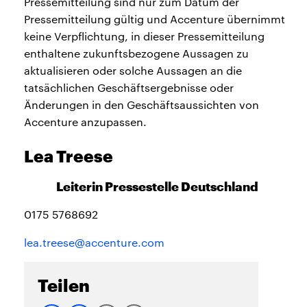
Pressemitteilung sind nur zum Datum der
Pressemitteilung gültig und Accenture übernimmt
keine Verpflichtung, in dieser Pressemitteilung
enthaltene zukunftsbezogene Aussagen zu
aktualisieren oder solche Aussagen an die
tatsächlichen Geschäftsergebnisse oder
Änderungen in den Geschäftsaussichten von
Accenture anzupassen.
Lea Treese
Leiterin Pressestelle Deutschland
0175 5768692
lea.treese@accenture.com
Teilen