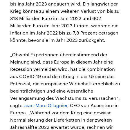
bis ins Jahr 2023 andauern wird. Ein langwieriger
Krieg könnte zu einem weiteren Verlust von bis zu
318 Milliarden Euro im Jahr 2022 und 602
Milliarden Euro im Jahr 2023 führen, während die
Inflation im Jahr 2022 bis zu 7,8 Prozent betragen
könnte, bevor sie im Jahr 2023 zurückgeht.
„Obwohl Expert:innen übereinstimmend der
Meinung sind, dass Europa in diesem Jahr eine
Rezession vermeiden wird, hat die Kombination
aus COVID-19 und dem Krieg in der Ukraine das
Potenzial, die europäische Wirtschaft erheblich zu
beeinträchtigen und eine wesentliche
Verlangsamung des Wachstums zu verursachen“,
sagte
Jean-Marc Ollagnier
, CEO von Accenture in
Europa. „Während vor dem Krieg eine gewisse
Normalisierung der Lieferketten in der zweiten
Jahreshälfte 2022 erwartet wurde, rechnen wir