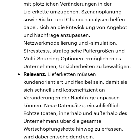
mit plötzlichen Veränderungen in der
Lieferkette umzugehen. Szenarioplanung
sowie Risiko- und Chancenanalysen helfen
dabei, sich an die Entwicklung von Angebot
und Nachfrage anzupassen.
Netzwerkmodellierung und -simulation,
Stresstests, strategische Puffergrößen und
Multi-Sourcing-Optionen ermöglichen es
Unternehmen, Unsicherheiten zu bewältigen.
Relevanz
: Lieferketten müssen
kundenorientiert und flexibel sein, damit sie
sich schnell und kosteneffizient an
Veränderungen der Nachfrage anpassen
können. Neue Datensätze, einschließlich
Echtzeitdaten, innerhalb und außerhalb des
Unternehmens über die gesamte
Wertschöpfungskette hinweg zu erfassen,
wird dabei entscheidend sein.