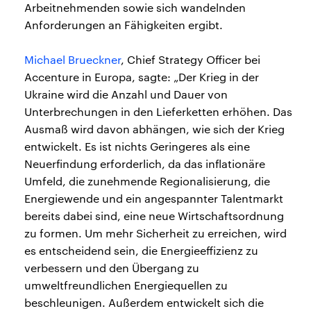
Arbeitnehmenden sowie sich wandelnden
Anforderungen an Fähigkeiten ergibt.
Michael Brueckner
, Chief Strategy Officer bei
Accenture in Europa, sagte: „Der Krieg in der
Ukraine wird die Anzahl und Dauer von
Unterbrechungen in den Lieferketten erhöhen. Das
Ausmaß wird davon abhängen, wie sich der Krieg
entwickelt. Es ist nichts Geringeres als eine
Neuerfindung erforderlich, da das inflationäre
Umfeld, die zunehmende Regionalisierung, die
Energiewende und ein angespannter Talentmarkt
bereits dabei sind, eine neue Wirtschaftsordnung
zu formen. Um mehr Sicherheit zu erreichen, wird
es entscheidend sein, die Energieeffizienz zu
verbessern und den Übergang zu
umweltfreundlichen Energiequellen zu
beschleunigen. Außerdem entwickelt sich die