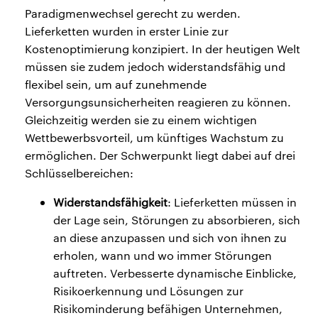
Paradigmenwechsel gerecht zu werden.
Lieferketten wurden in erster Linie zur
Kostenoptimierung konzipiert. In der heutigen Welt
müssen sie zudem jedoch widerstandsfähig und
flexibel sein, um auf zunehmende
Versorgungsunsicherheiten reagieren zu können.
Gleichzeitig werden sie zu einem wichtigen
Wettbewerbsvorteil, um künftiges Wachstum zu
ermöglichen. Der Schwerpunkt liegt dabei auf drei
Schlüsselbereichen:
Widerstandsfähigkeit
: Lieferketten müssen in
der Lage sein, Störungen zu absorbieren, sich
an diese anzupassen und sich von ihnen zu
erholen, wann und wo immer Störungen
auftreten. Verbesserte dynamische Einblicke,
Risikoerkennung und Lösungen zur
Risikominderung befähigen Unternehmen,