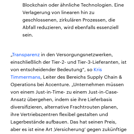
Blockchain oder ähnliche Technologien. Eine
Verlagerung von linearen hin zu
geschlossenen, zirkulären Prozessen, die
Abfall reduzieren, wird ebenfalls essenziell
sein.
„
Transparenz
in den Versorgungsnetzwerken,
einschließlich der Tier-2- und Tier-3-Lieferanten, ist
von entscheidender Bedeutung“, so
Kris
Timmermans
, Leiter des Bereichs Supply Chain &
Operations bei Accenture. „Unternehmen müssen
von einem Just-in-Time- zu einem Just-in-Case-
Ansatz übergehen, indem sie ihre Lieferbasis
diversifizieren, alternative Frachtrouten planen,
ihre Vertriebszentren flexibel gestalten und
Lagerbestände aufbauen. Das hat seinen Preis,
aber es ist eine Art ‚Versicherung‘ gegen zukünftige