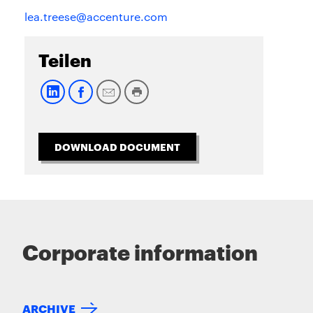
lea.treese@accenture.com
Teilen
DOWNLOAD DOCUMENT
Corporate information
ARCHIVE