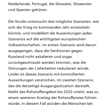
Niederlande, Portugal, die Slowakei, Slowenien
und Spanien gehören.
Die Studie untersucht drei mögliche Szenarien, wie
sich der Krieg im kommenden Jahr entwickeln
könnte, und modelliert die Auswirkungen jedes
Szenarios auf die wichtigsten europäischen
Volkswirtschaften. Im ersten Szenario wird davon
ausgegangen, dass die Sanktionen gegen
Russland nicht eskalieren und sogar
zurückgeschraubt werden könnten, was die
Störungen der Lieferketten reduzieren würde.
Leider ist dieses Szenario mit kontrollierten
Auswirkungen verstrichen. Im zweiten Szenario,
das die derzeitige Ausgangssituation darstellt,
bleibt das Rohstoffangebot bis 2022 volatil, was zu
einem weiteren Anstieg der Rohstoffpreise führen
würde. In diesem Fall würden die Menschen bei