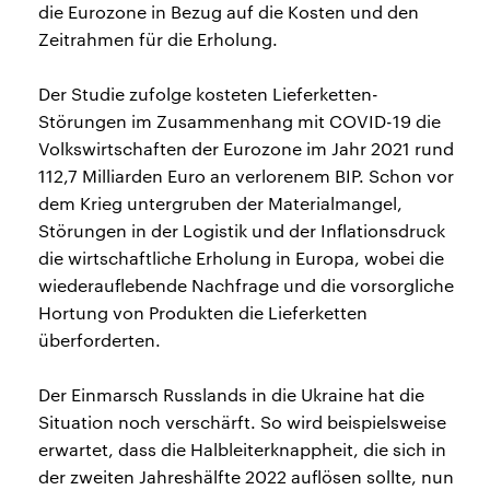
die Eurozone in Bezug auf die Kosten und den
Zeitrahmen für die Erholung.
Der Studie zufolge kosteten Lieferketten-
Störungen im Zusammenhang mit COVID-19 die
Volkswirtschaften der Eurozone im Jahr 2021 rund
112,7 Milliarden Euro an verlorenem BIP. Schon vor
dem Krieg untergruben der Materialmangel,
Störungen in der Logistik und der Inflationsdruck
die wirtschaftliche Erholung in Europa, wobei die
wiederauflebende Nachfrage und die vorsorgliche
Hortung von Produkten die Lieferketten
überforderten.
Der Einmarsch Russlands in die Ukraine hat die
Situation noch verschärft. So wird beispielsweise
erwartet, dass die Halbleiterknappheit, die sich in
der zweiten Jahreshälfte 2022 auflösen sollte, nun