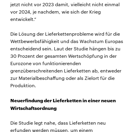
jetzt nicht vor 2023 damit, vielleicht nicht einmal
vor 2024, je nachdem, wie sich der Krieg
entwickelt.“
Die Lösung der Lieferkettenprobleme wird für die
Wettbewerbsfähigkeit und das Wachstum Europas
entscheidend sein. Laut der Studie hängen bis zu
30 Prozent der gesamten Wertschöpfung in der
Eurozone von funktionierenden
grenzüberschreitenden Lieferketten ab, entweder
zur Materialbeschaffung oder als Zielort für die
Produktion.
Neuerfindung der Lieferketten in einer neuen
Wirtschaftsordnung
Die Studie legt nahe, dass Lieferketten neu
erfunden werden müssen, um einem