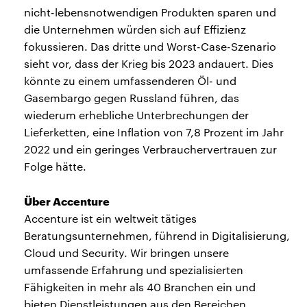
nicht-lebensnotwendigen Produkten sparen und
die Unternehmen würden sich auf Effizienz
fokussieren. Das dritte und Worst-Case-Szenario
sieht vor, dass der Krieg bis 2023 andauert. Dies
könnte zu einem umfassenderen Öl- und
Gasembargo gegen Russland führen, das
wiederum erhebliche Unterbrechungen der
Lieferketten, eine Inflation von 7,8 Prozent im Jahr
2022 und ein geringes Verbrauchervertrauen zur
Folge hätte.
Über Accenture
Accenture ist ein weltweit tätiges
Beratungsunternehmen, führend in Digitalisierung,
Cloud und Security. Wir bringen unsere
umfassende Erfahrung und spezialisierten
Fähigkeiten in mehr als 40 Branchen ein und
bieten Dienstleistungen aus den Bereichen