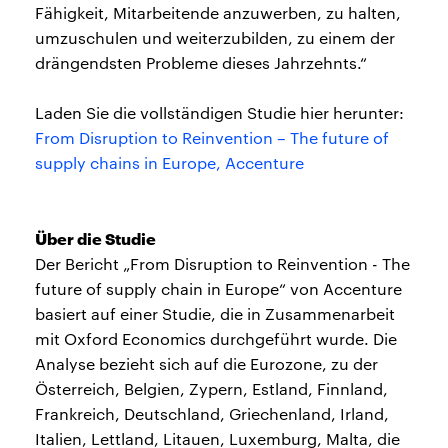
Fähigkeit, Mitarbeitende anzuwerben, zu halten,
umzuschulen und weiterzubilden, zu einem der
drängendsten Probleme dieses Jahrzehnts.“
Laden Sie die vollständigen Studie hier herunter:
From Disruption to Reinvention – The future of
supply chains in Europe, Accenture
Über die Studie
Der Bericht „From Disruption to Reinvention - The
future of supply chain in Europe“ von Accenture
basiert auf einer Studie, die in Zusammenarbeit
mit Oxford Economics durchgeführt wurde. Die
Analyse bezieht sich auf die Eurozone, zu der
Österreich, Belgien, Zypern, Estland, Finnland,
Frankreich, Deutschland, Griechenland, Irland,
Italien, Lettland, Litauen, Luxemburg, Malta, die