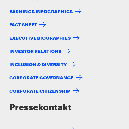
EARNINGS INFOGRAPHICS
FACT SHEET
EXECUTIVE BIOGRAPHIES
INVESTOR RELATIONS
INCLUSION & DIVERSITY
CORPORATE GOVERNANCE
CORPORATE CITIZENSHIP
Pressekontakt