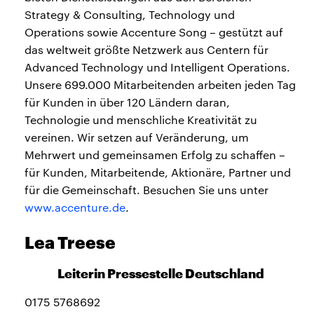
Strategy & Consulting, Technology und
Operations sowie Accenture Song – gestützt auf
das weltweit größte Netzwerk aus Centern für
Advanced Technology und Intelligent Operations.
Unsere 699.000 Mitarbeitenden arbeiten jeden Tag
für Kunden in über 120 Ländern daran,
Technologie und menschliche Kreativität zu
vereinen. Wir setzen auf Veränderung, um
Mehrwert und gemeinsamen Erfolg zu schaffen –
für Kunden, Mitarbeitende, Aktionäre, Partner und
für die Gemeinschaft. Besuchen Sie uns unter
www.accenture.de
.
Lea Treese
Leiterin Pressestelle Deutschland
0175 5768692