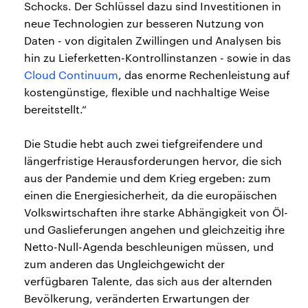
Schocks. Der Schlüssel dazu sind Investitionen in
neue Technologien zur besseren Nutzung von
Daten - von digitalen Zwillingen und Analysen bis
hin zu Lieferketten-Kontrollinstanzen - sowie in das
Cloud Continuum
, das enorme Rechenleistung auf
kostengünstige, flexible und nachhaltige Weise
bereitstellt.“
Die Studie hebt auch zwei tiefgreifendere und
längerfristige Herausforderungen hervor, die sich
aus der Pandemie und dem Krieg ergeben: zum
einen die Energiesicherheit, da die europäischen
Volkswirtschaften ihre starke Abhängigkeit von Öl-
und Gaslieferungen angehen und gleichzeitig ihre
Netto-Null-Agenda beschleunigen müssen, und
zum anderen das Ungleichgewicht der
verfügbaren Talente, das sich aus der alternden
Bevölkerung, veränderten Erwartungen der