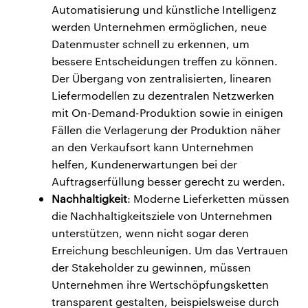
Automatisierung und künstliche Intelligenz
werden Unternehmen ermöglichen, neue
Datenmuster schnell zu erkennen, um
bessere Entscheidungen treffen zu können.
Der Übergang von zentralisierten, linearen
Liefermodellen zu dezentralen Netzwerken
mit On-Demand-Produktion sowie in einigen
Fällen die Verlagerung der Produktion näher
an den Verkaufsort kann Unternehmen
helfen, Kundenerwartungen bei der
Auftragserfüllung besser gerecht zu werden.
Nachhaltigkeit
: Moderne Lieferketten müssen
die Nachhaltigkeitsziele von Unternehmen
unterstützen, wenn nicht sogar deren
Erreichung beschleunigen. Um das Vertrauen
der Stakeholder zu gewinnen, müssen
Unternehmen ihre Wertschöpfungsketten
transparent gestalten, beispielsweise durch