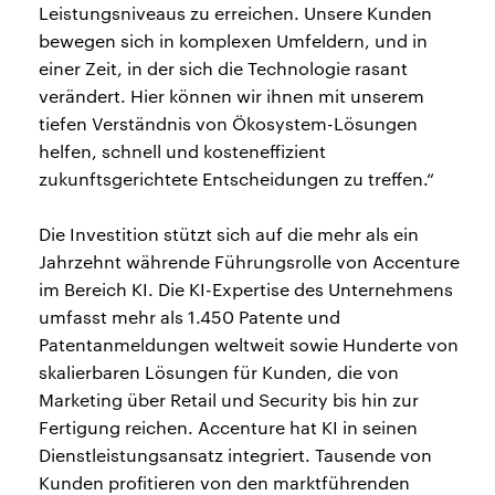
Leistungsniveaus zu erreichen. Unsere Kunden
bewegen sich in komplexen Umfeldern, und in
einer Zeit, in der sich die Technologie rasant
verändert. Hier können wir ihnen mit unserem
tiefen Verständnis von Ökosystem-Lösungen
helfen, schnell und kosteneffizient
zukunftsgerichtete Entscheidungen zu treffen.“
Die Investition stützt sich auf die mehr als ein
Jahrzehnt währende Führungsrolle von Accenture
im Bereich KI. Die KI-Expertise des Unternehmens
umfasst mehr als 1.450 Patente und
Patentanmeldungen weltweit sowie Hunderte von
skalierbaren Lösungen für Kunden, die von
Marketing über Retail und Security bis hin zur
Fertigung reichen. Accenture hat KI in seinen
Dienstleistungsansatz integriert. Tausende von
Kunden profitieren von den marktführenden