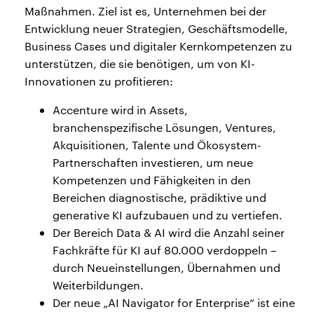
Maßnahmen. Ziel ist es, Unternehmen bei der
Entwicklung neuer Strategien, Geschäftsmodelle,
Business Cases und digitaler Kernkompetenzen zu
unterstützen, die sie benötigen, um von KI-
Innovationen zu profitieren:
Accenture wird in Assets,
branchenspezifische Lösungen, Ventures,
Akquisitionen, Talente und Ökosystem-
Partnerschaften investieren, um neue
Kompetenzen und Fähigkeiten in den
Bereichen diagnostische, prädiktive und
generative KI aufzubauen und zu vertiefen.
Der Bereich Data & AI wird die Anzahl seiner
Fachkräfte für KI auf 80.000 verdoppeln –
durch Neueinstellungen, Übernahmen und
Weiterbildungen.
Der neue „AI Navigator for Enterprise“ ist eine