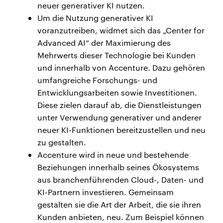
neuer generativer KI nutzen.
Um die Nutzung generativer KI
voranzutreiben, widmet sich das „Center for
Advanced AI“ der Maximierung des
Mehrwerts dieser Technologie bei Kunden
und innerhalb von Accenture. Dazu gehören
umfangreiche Forschungs- und
Entwicklungsarbeiten sowie Investitionen.
Diese zielen darauf ab, die Dienstleistungen
unter Verwendung generativer und anderer
neuer KI-Funktionen bereitzustellen und neu
zu gestalten.
Accenture wird in neue und bestehende
Beziehungen innerhalb seines Ökosystems
aus branchenführenden Cloud-, Daten- und
KI-Partnern investieren. Gemeinsam
gestalten sie die Art der Arbeit, die sie ihren
Kunden anbieten, neu. Zum Beispiel können