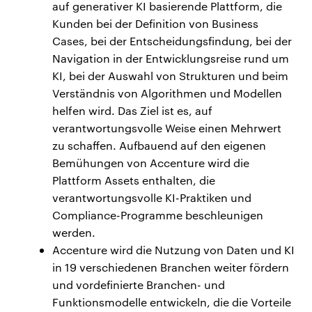
auf generativer KI basierende Plattform, die
Kunden bei der Definition von Business
Cases, bei der Entscheidungsfindung, bei der
Navigation in der Entwicklungsreise rund um
KI, bei der Auswahl von Strukturen und beim
Verständnis von Algorithmen und Modellen
helfen wird. Das Ziel ist es, auf
verantwortungsvolle Weise einen Mehrwert
zu schaffen. Aufbauend auf den eigenen
Bemühungen von Accenture wird die
Plattform Assets enthalten, die
verantwortungsvolle KI-Praktiken und
Compliance-Programme beschleunigen
werden.
Accenture wird die Nutzung von Daten und KI
in 19 verschiedenen Branchen weiter fördern
und vordefinierte Branchen- und
Funktionsmodelle entwickeln, die die Vorteile