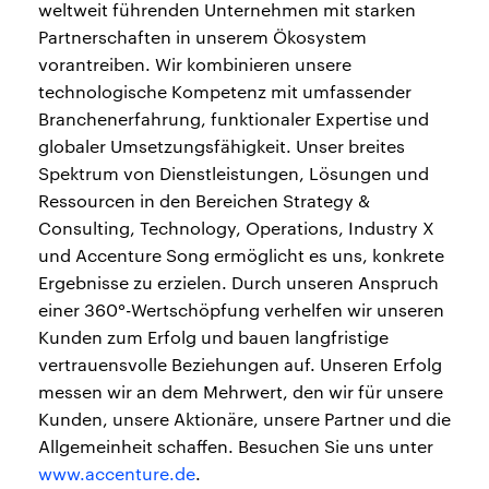
weltweit führenden Unternehmen mit starken
Partnerschaften in unserem Ökosystem
vorantreiben. Wir kombinieren unsere
technologische Kompetenz mit umfassender
Branchenerfahrung, funktionaler Expertise und
globaler Umsetzungsfähigkeit. Unser breites
Spektrum von Dienstleistungen, Lösungen und
Ressourcen in den Bereichen Strategy &
Consulting, Technology, Operations, Industry X
und Accenture Song ermöglicht es uns, konkrete
Ergebnisse zu erzielen. Durch unseren Anspruch
einer 360°-Wertschöpfung verhelfen wir unseren
Kunden zum Erfolg und bauen langfristige
vertrauensvolle Beziehungen auf. Unseren Erfolg
messen wir an dem Mehrwert, den wir für unsere
Kunden, unsere Aktionäre, unsere Partner und die
Allgemeinheit schaffen. Besuchen Sie uns unter
www.accenture.de
.