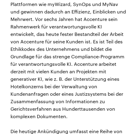
Plattformen wie myWizard, SynOps und MyNav
und gewinnen dadurch an Effizienz, Einblicken und
Mehrwert. Vor sechs Jahren hat Accenture sein
Rahmenwerk für verantwortungsvolle KI
entwickelt, das heute fester Bestandteil der Arbeit
von Accenture für seine Kunden ist. Es ist Teil des
Ethikkodex des Unternehmens und bildet die
Grundlage für das strenge Compliance-Programm
für verantwortungsvolle KI. Accenture arbeitet
derzeit mit vielen Kunden an Projekten mit
generativer KI, wie z. B. der Unterstützung eines
Hotelkonzerns bei der Verwaltung von
Kundenanfragen oder eines Justizsystems bei der
Zusammenfassung von Informationen zu
Gerichtsverfahren aus Hunderttausenden von
komplexen Dokumenten.
Die heutige Ankündigung umfasst eine Reihe von