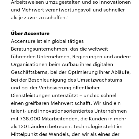
Arbeitsweisen umzugestalten und so Innovationen
und Mehrwert verantwortungsvoll und schneller
als je zuvor zu schaffen.“
Über Accenture
Accenture ist ein global tätiges
Beratungsunternehmen, das die weltweit
führenden Unternehmen, Regierungen und andere
Organisationen beim Aufbau ihres digitalen
Geschäftskerns, bei der Optimierung ihrer Abläufe,
bei der Beschleunigung des Umsatzwachstums
und bei der Verbesserung öffentlicher
Dienstleistungen unterstützt – und so schnell
einen greifbaren Mehrwert schafft. Wir sind ein
talent- und innovationsorientiertes Unternehmen
mit 738.000 Mitarbeitenden, die Kunden in mehr
als 120 Ländern betreuen. Technologie steht im
Mittelpunkt des Wandels, den wir als eines der