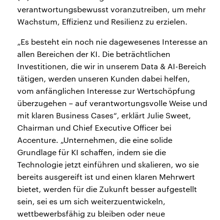
verantwortungsbewusst voranzutreiben, um mehr
Wachstum, Effizienz und Resilienz zu erzielen.
„Es besteht ein noch nie dagewesenes Interesse an
allen Bereichen der KI. Die beträchtlichen
Investitionen, die wir in unserem Data & AI-Bereich
tätigen, werden unseren Kunden dabei helfen,
vom anfänglichen Interesse zur Wertschöpfung
überzugehen – auf verantwortungsvolle Weise und
mit klaren Business Cases“, erklärt Julie Sweet,
Chairman und Chief Executive Officer bei
Accenture. „Unternehmen, die eine solide
Grundlage für KI schaffen, indem sie die
Technologie jetzt einführen und skalieren, wo sie
bereits ausgereift ist und einen klaren Mehrwert
bietet, werden für die Zukunft besser aufgestellt
sein, sei es um sich weiterzuentwickeln,
wettbewerbsfähig zu bleiben oder neue