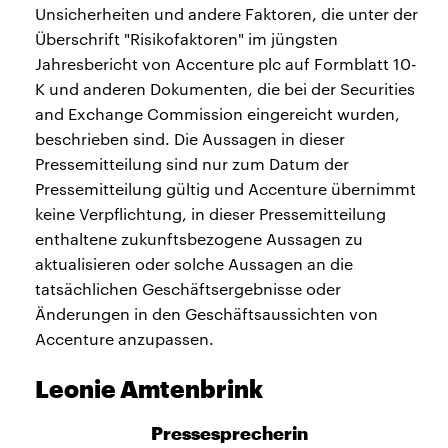
Unsicherheiten und andere Faktoren, die unter der
Überschrift "Risikofaktoren" im jüngsten
Jahresbericht von Accenture plc auf Formblatt 10-
K und anderen Dokumenten, die bei der Securities
and Exchange Commission eingereicht wurden,
beschrieben sind. Die Aussagen in dieser
Pressemitteilung sind nur zum Datum der
Pressemitteilung gültig und Accenture übernimmt
keine Verpflichtung, in dieser Pressemitteilung
enthaltene zukunftsbezogene Aussagen zu
aktualisieren oder solche Aussagen an die
tatsächlichen Geschäftsergebnisse oder
Änderungen in den Geschäftsaussichten von
Accenture anzupassen.
Leonie Amtenbrink
Pressesprecherin