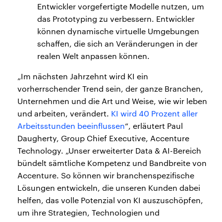
Entwickler vorgefertigte Modelle nutzen, um
das Prototyping zu verbessern. Entwickler
können dynamische virtuelle Umgebungen
schaffen, die sich an Veränderungen in der
realen Welt anpassen können.
„Im nächsten Jahrzehnt wird KI ein
vorherrschender Trend sein, der ganze Branchen,
Unternehmen und die Art und Weise, wie wir leben
und arbeiten, verändert.
KI wird 40 Prozent aller
Arbeitsstunden beeinflussen
“, erläutert Paul
Daugherty, Group Chief Executive, Accenture
Technology. „Unser erweiterter Data & AI-Bereich
bündelt sämtliche Kompetenz und Bandbreite von
Accenture. So können wir branchenspezifische
Lösungen entwickeln, die unseren Kunden dabei
helfen, das volle Potenzial von KI auszuschöpfen,
um ihre Strategien, Technologien und