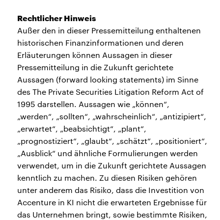
Rechtlicher Hinweis
Außer den in dieser Pressemitteilung enthaltenen
historischen Finanzinformationen und deren
Erläuterungen können Aussagen in dieser
Pressemitteilung in die Zukunft gerichtete
Aussagen (forward looking statements) im Sinne
des The Private Securities Litigation Reform Act of
1995 darstellen. Aussagen wie „können“,
„werden“, „sollten“, „wahrscheinlich“, „antizipiert“,
„erwartet“, „beabsichtigt“, „plant“,
„prognostiziert“, „glaubt“, „schätzt“, „positioniert“,
„Ausblick“ und ähnliche Formulierungen werden
verwendet, um in die Zukunft gerichtete Aussagen
kenntlich zu machen. Zu diesen Risiken gehören
unter anderem das Risiko, dass die Investition von
Accenture in KI nicht die erwarteten Ergebnisse für
das Unternehmen bringt, sowie bestimmte Risiken,