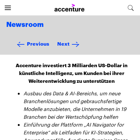
Newsroom
Previous
Next
Accenture investiert 3 Milliarden US-Dollar in
künstliche Intelligenz, um Kunden bei ihrer
Weiterentwicklung zu unterstützen
Ausbau des Data & AI-Bereichs, um neue
Branchenlösungen und gebrauchsfertige
Modelle anzubieten, die Unternehmen in 19
Branchen bei der Wertschöpfung helfen
Einführung der Plattform „AI Navigator for
Enterprise“ als Leitfaden für KI-Strategien,