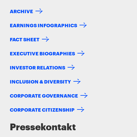
ARCHIVE
EARNINGS INFOGRAPHICS
FACT SHEET
EXECUTIVE BIOGRAPHIES
INVESTOR RELATIONS
INCLUSION & DIVERSITY
CORPORATE GOVERNANCE
CORPORATE CITIZENSHIP
Pressekontakt