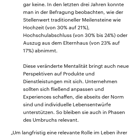
gar keine. In den letzten drei Jahren konnte
man in der Befragung beobachten, wie der
Stellenwert traditioneller Meilensteine wie
Hochzeit (von 30% auf 21%),
Hochschulabschluss (von 30% bis 24%) oder
Auszug aus dem Elternhaus (von 23% auf
17%) abnimmt.
Diese veränderte Mentalität bringt auch neue
Perspektiven auf Produkte und
Dienstleistungen mit sich. Unternehmen
sollten sich fließend anpassen und
Experiences schaffen, die abseits der Norm
sind und individuelle Lebensentwürfe
unterstützen. So bleiben sie auch in Phasen
des Umbruchs relevant.
„Um langfristig eine relevante Rolle im Leben ihrer