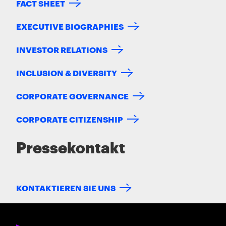
FACT SHEET
EXECUTIVE BIOGRAPHIES
INVESTOR RELATIONS
INCLUSION & DIVERSITY
CORPORATE GOVERNANCE
CORPORATE CITIZENSHIP
Pressekontakt
KONTAKTIEREN SIE UNS