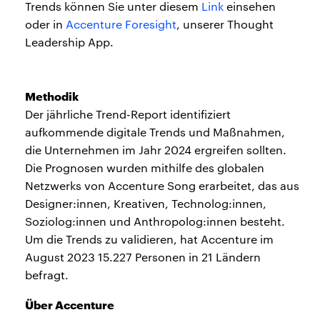
Trends können Sie unter diesem
Link
einsehen
oder in
Accenture Foresight
, unserer Thought
Leadership App.
Methodik
Der jährliche Trend-Report identifiziert
aufkommende digitale Trends und Maßnahmen,
die Unternehmen im Jahr 2024 ergreifen sollten.
Die Prognosen wurden mithilfe des globalen
Netzwerks von Accenture Song erarbeitet, das aus
Designer:innen, Kreativen, Technolog:innen,
Soziolog:innen und Anthropolog:innen besteht.
Um die Trends zu validieren, hat Accenture im
August 2023 15.227 Personen in 21 Ländern
befragt.
Über Accenture