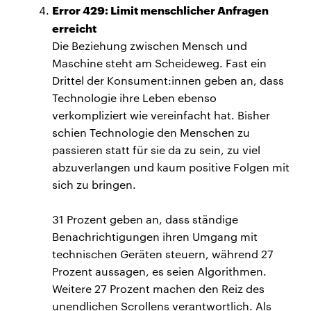
Error 429: Limit menschlicher Anfragen
erreicht
Die Beziehung zwischen Mensch und
Maschine steht am Scheideweg. Fast ein
Drittel der Konsument:innen geben an, dass
Technologie ihre Leben ebenso
verkompliziert wie vereinfacht hat. Bisher
schien Technologie den Menschen zu
passieren statt für sie da zu sein, zu viel
abzuverlangen und kaum positive Folgen mit
sich zu bringen.
31 Prozent geben an, dass ständige
Benachrichtigungen ihren Umgang mit
technischen Geräten steuern, während 27
Prozent aussagen, es seien Algorithmen.
Weitere 27 Prozent machen den Reiz des
unendlichen Scrollens verantwortlich. Als