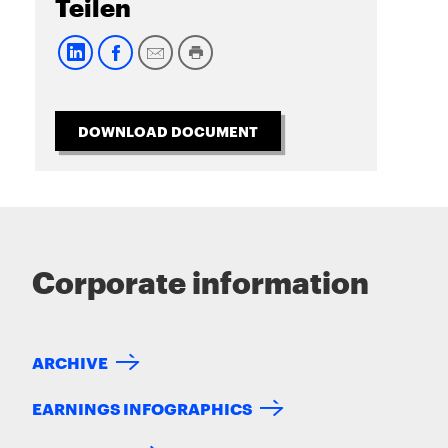
Teilen
DOWNLOAD DOCUMENT
Corporate information
ARCHIVE
EARNINGS INFOGRAPHICS