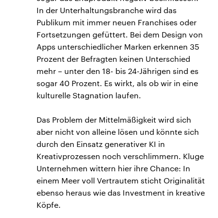
In der Unterhaltungsbranche wird das
Publikum mit immer neuen Franchises oder
Fortsetzungen gefüttert. Bei dem Design von
Apps unterschiedlicher Marken erkennen 35
Prozent der Befragten keinen Unterschied
mehr – unter den 18- bis 24-Jährigen sind es
sogar 40 Prozent. Es wirkt, als ob wir in eine
kulturelle Stagnation laufen.
Das Problem der Mittelmäßigkeit wird sich
aber nicht von alleine lösen und könnte sich
durch den Einsatz generativer KI in
Kreativprozessen noch verschlimmern. Kluge
Unternehmen wittern hier ihre Chance: In
einem Meer voll Vertrautem sticht Originalität
ebenso heraus wie das Investment in kreative
Köpfe.