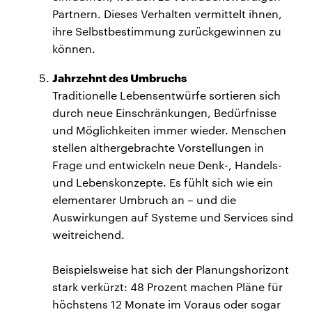
Partnern. Dieses Verhalten vermittelt ihnen,
ihre Selbstbestimmung zurückgewinnen zu
können.
Jahrzehnt des Umbruchs
Traditionelle Lebensentwürfe sortieren sich
durch neue Einschränkungen, Bedürfnisse
und Möglichkeiten immer wieder. Menschen
stellen althergebrachte Vorstellungen in
Frage und entwickeln neue Denk-, Handels-
und Lebenskonzepte. Es fühlt sich wie ein
elementarer Umbruch an – und die
Auswirkungen auf Systeme und Services sind
weitreichend.
Beispielsweise hat sich der Planungshorizont
stark verkürzt: 48 Prozent machen Pläne für
höchstens 12 Monate im Voraus oder sogar