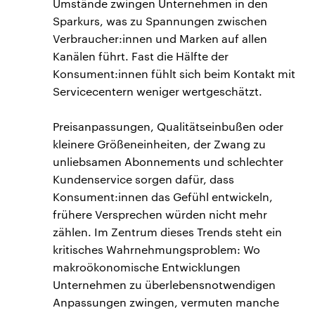
Umstände zwingen Unternehmen in den
Sparkurs, was zu Spannungen zwischen
Verbraucher:innen und Marken auf allen
Kanälen führt. Fast die Hälfte der
Konsument:innen fühlt sich beim Kontakt mit
Servicecentern weniger wertgeschätzt.
Preisanpassungen, Qualitätseinbußen oder
kleinere Größeneinheiten, der Zwang zu
unliebsamen Abonnements und schlechter
Kundenservice sorgen dafür, dass
Konsument:innen das Gefühl entwickeln,
frühere Versprechen würden nicht mehr
zählen. Im Zentrum dieses Trends steht ein
kritisches Wahrnehmungsproblem: Wo
makroökonomische Entwicklungen
Unternehmen zu überlebensnotwendigen
Anpassungen zwingen, vermuten manche