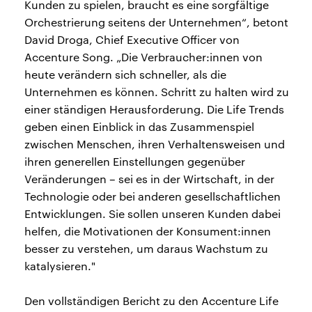
Kunden zu spielen, braucht es eine sorgfältige
Orchestrierung seitens der Unternehmen“, betont
David Droga, Chief Executive Officer von
Accenture Song. „Die Verbraucher:innen von
heute verändern sich schneller, als die
Unternehmen es können. Schritt zu halten wird zu
einer ständigen Herausforderung. Die Life Trends
geben einen Einblick in das Zusammenspiel
zwischen Menschen, ihren Verhaltensweisen und
ihren generellen Einstellungen gegenüber
Veränderungen – sei es in der Wirtschaft, in der
Technologie oder bei anderen gesellschaftlichen
Entwicklungen. Sie sollen unseren Kunden dabei
helfen, die Motivationen der Konsument:innen
besser zu verstehen, um daraus Wachstum zu
katalysieren."
Den vollständigen Bericht zu den Accenture Life