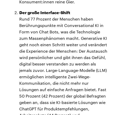
Konsument:innen reine Gier.
Der große Interface-Shift
Rund 77 Prozent der Menschen haben
Berührungspunkte mit Conversational KI in
Form von Chat Bots, was die Technologie
zum Massenphänomen macht. Generative KI
geht noch einen Schritt weiter und verändert
die Experience der Menschen: Der Austausch
wird persönlicher und gibt ihnen das Gefühl,
digital besser verstanden zu werden als
jemals zuvor. Large-Language-Modelle (LLM)
ermöglichen intelligente Zwei-Wege-
Kommunikation, die nicht mehr nur
Lösungen auf einfache Anfragen bietet. Fast
50 Prozent (42 Prozent) der global Befragten
geben an, dass sie KI-basierte Lösungen wie
ChatGPT für Produktempfehlungen,