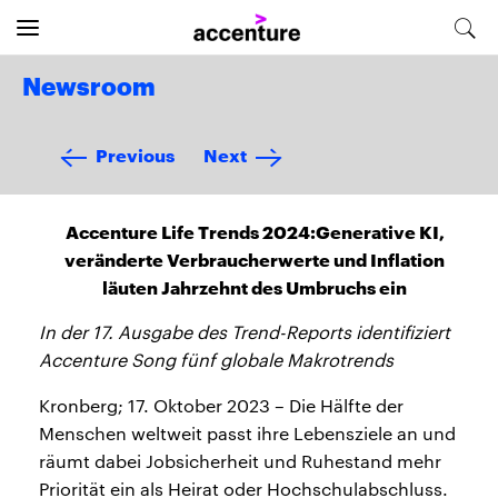
Newsroom
Previous
Next
Accenture Life Trends 2024:Generative KI,
veränderte Verbraucherwerte und Inflation
läuten Jahrzehnt des Umbruchs ein
In der 17. Ausgabe des Trend-Reports identifiziert
Accenture Song fünf globale Makrotrends
Kronberg; 17. Oktober 2023 – Die Hälfte der
Menschen weltweit passt ihre Lebensziele an und
räumt dabei Jobsicherheit und Ruhestand mehr
Priorität ein als Heirat oder Hochschulabschluss.