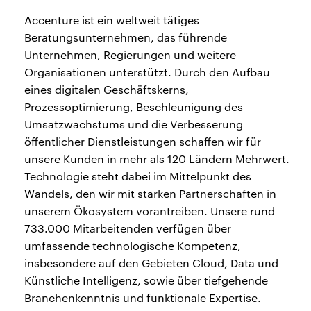
Accenture ist ein weltweit tätiges
Beratungsunternehmen, das führende
Unternehmen, Regierungen und weitere
Organisationen unterstützt. Durch den Aufbau
eines digitalen Geschäftskerns,
Prozessoptimierung, Beschleunigung des
Umsatzwachstums und die Verbesserung
öffentlicher Dienstleistungen schaffen wir für
unsere Kunden in mehr als 120 Ländern Mehrwert.
Technologie steht dabei im Mittelpunkt des
Wandels, den wir mit starken Partnerschaften in
unserem Ökosystem vorantreiben. Unsere rund
733.000 Mitarbeitenden verfügen über
umfassende technologische Kompetenz,
insbesondere auf den Gebieten Cloud, Data und
Künstliche Intelligenz, sowie über tiefgehende
Branchenkenntnis und funktionale Expertise.