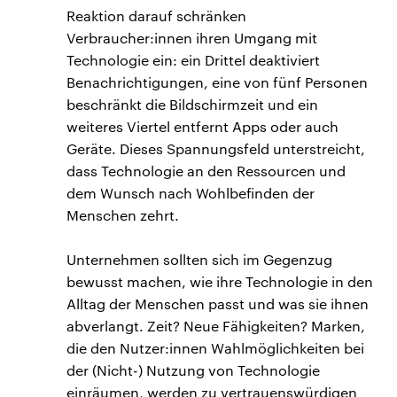
Reaktion darauf schränken
Verbraucher:innen ihren Umgang mit
Technologie ein: ein Drittel deaktiviert
Benachrichtigungen, eine von fünf Personen
beschränkt die Bildschirmzeit und ein
weiteres Viertel entfernt Apps oder auch
Geräte. Dieses Spannungsfeld unterstreicht,
dass Technologie an den Ressourcen und
dem Wunsch nach Wohlbefinden der
Menschen zehrt.
Unternehmen sollten sich im Gegenzug
bewusst machen, wie ihre Technologie in den
Alltag der Menschen passt und was sie ihnen
abverlangt. Zeit? Neue Fähigkeiten? Marken,
die den Nutzer:innen Wahlmöglichkeiten bei
der (Nicht-) Nutzung von Technologie
einräumen, werden zu vertrauenswürdigen