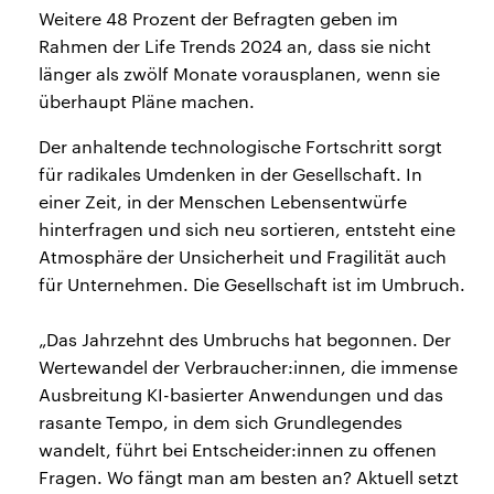
Weitere 48 Prozent der Befragten geben im
Rahmen der Life Trends 2024 an, dass sie nicht
länger als zwölf Monate vorausplanen, wenn sie
überhaupt Pläne machen.
Der anhaltende technologische Fortschritt sorgt
für radikales Umdenken in der Gesellschaft. In
einer Zeit, in der Menschen Lebensentwürfe
hinterfragen und sich neu sortieren, entsteht eine
Atmosphäre der Unsicherheit und Fragilität auch
für Unternehmen. Die Gesellschaft ist im Umbruch.
„Das Jahrzehnt des Umbruchs hat begonnen. Der
Wertewandel der Verbraucher:innen, die immense
Ausbreitung KI-basierter Anwendungen und das
rasante Tempo, in dem sich Grundlegendes
wandelt, führt bei Entscheider:innen zu offenen
Fragen. Wo fängt man am besten an? Aktuell setzt