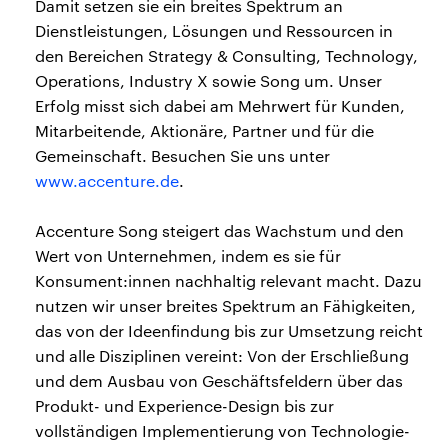
Damit setzen sie ein breites Spektrum an
Dienstleistungen, Lösungen und Ressourcen in
den Bereichen Strategy & Consulting, Technology,
Operations, Industry X sowie Song um. Unser
Erfolg misst sich dabei am Mehrwert für Kunden,
Mitarbeitende, Aktionäre, Partner und für die
Gemeinschaft. Besuchen Sie uns unter
www.accenture.de
.
Accenture Song steigert das Wachstum und den
Wert von Unternehmen, indem es sie für
Konsument:innen nachhaltig relevant macht. Dazu
nutzen wir unser breites Spektrum an Fähigkeiten,
das von der Ideenfindung bis zur Umsetzung reicht
und alle Disziplinen vereint: Von der Erschließung
und dem Ausbau von Geschäftsfeldern über das
Produkt- und Experience-Design bis zur
vollständigen Implementierung von Technologie-