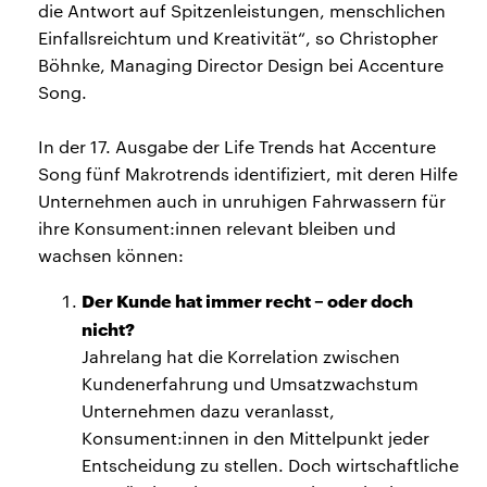
die Antwort auf Spitzenleistungen, menschlichen
Einfallsreichtum und Kreativität“, so Christopher
Böhnke, Managing Director Design bei Accenture
Song.
In der 17. Ausgabe der Life Trends hat Accenture
Song fünf Makrotrends identifiziert, mit deren Hilfe
Unternehmen auch in unruhigen Fahrwassern für
ihre Konsument:innen relevant bleiben und
wachsen können:
Der Kunde hat immer recht – oder doch
nicht?
Jahrelang hat die Korrelation zwischen
Kundenerfahrung und Umsatzwachstum
Unternehmen dazu veranlasst,
Konsument:innen in den Mittelpunkt jeder
Entscheidung zu stellen. Doch wirtschaftliche