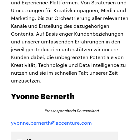
und Experience-Plattformen. Von Strategien und
Umsetzungen für Kreativkampagnen, Media und
Marketing, bis zur Orchestrierung aller relevanten
Kanäle und Erstellung des dazugehörigen
Contents. Auf Basis enger Kundenbeziehungen
und unserer umfassenden Erfahrungen in den
jeweiligen Industrien unterstützen wir unsere
Kunden dabei, die unbegrenzten Potentiale von
Kreativität, Technologie und Data Intelligence zu
nutzen und sie im schnellen Takt unserer Zeit
umzusetzen.
Yvonne Bernerth
Pressesprecherin Deutschland
yvonne.bernerth@accenture.com