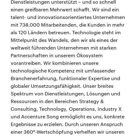
Dienstleistungen unterstützt – und so schnell
einen greifbaren Mehrwert schafft. Wir sind ein
talent- und innovationsorientiertes Unternehmen
mit 738.000 Mitarbeitenden, die Kunden in mehr
als 120 Ländern betreuen. Technologie steht im
Mittelpunkt des Wandels, den wir als eines der
weltweit führenden Unternehmen mit starken
Partnerschaften in unserem Ökosystem
vorantreiben. Wir kombinieren unsere
technologische Kompetenz mit umfassender
Branchenerfahrung, funktionaler Expertise und
globaler Umsetzungsfähigkeit. Unser breites
Spektrum von Dienstleistungen, Lösungen und
Ressourcen in den Bereichen Strategy &
Consulting, Technology, Operations, Industry X
und Accenture Song ermöglicht es uns, konkrete
Ergebnisse zu erzielen. Durch unseren Anspruch
einer 360°-Wertschöpfung verhelfen wir unseren