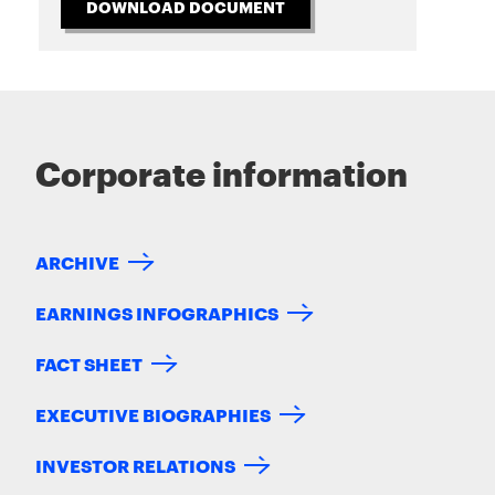
DOWNLOAD DOCUMENT
Corporate information
ARCHIVE
EARNINGS INFOGRAPHICS
FACT SHEET
EXECUTIVE BIOGRAPHIES
INVESTOR RELATIONS