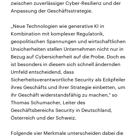
zwischen zuverlässiger Cyber-Resilienz und der
Anpassung der Geschäftsstrategie.
„Neue Technologien wie generative KI in
Kombination mit komplexer Regulatorik,
geopolitischen Spannungen und wirtschaftlichen
Unsicherheiten stellen Unternehmen nicht nur in
Bezug auf Cybersicherheit auf die Probe. Doch es
ist besonders in diesem sich schnell ändernden
Umfeld entscheidend, dass
Sicherheitsverantwortliche Security als Eckpfeiler
ihres Geschäfts und ihrer Strategie einbetten, um
ihr Geschäft widerstandsfähig zu machen,“ so
Thomas Schumacher, Leiter des
Geschäftsbereichs Security in Deutschland,
Österreich und der Schweiz.
Folgende vier Merkmale unterscheiden dabei die