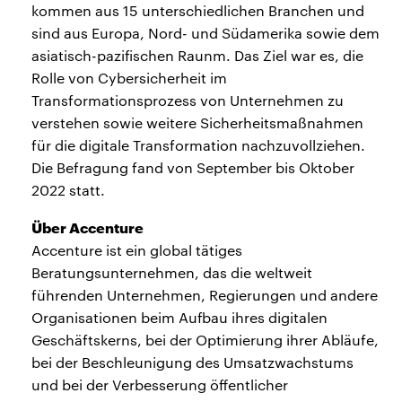
kommen aus 15 unterschiedlichen Branchen und
sind aus Europa, Nord- und Südamerika sowie dem
asiatisch-pazifischen Raunm. Das Ziel war es, die
Rolle von Cybersicherheit im
Transformationsprozess von Unternehmen zu
verstehen sowie weitere Sicherheitsmaßnahmen
für die digitale Transformation nachzuvollziehen.
Die Befragung fand von September bis Oktober
2022 statt.
Über Accenture
Accenture ist ein global tätiges
Beratungsunternehmen, das die weltweit
führenden Unternehmen, Regierungen und andere
Organisationen beim Aufbau ihres digitalen
Geschäftskerns, bei der Optimierung ihrer Abläufe,
bei der Beschleunigung des Umsatzwachstums
und bei der Verbesserung öffentlicher