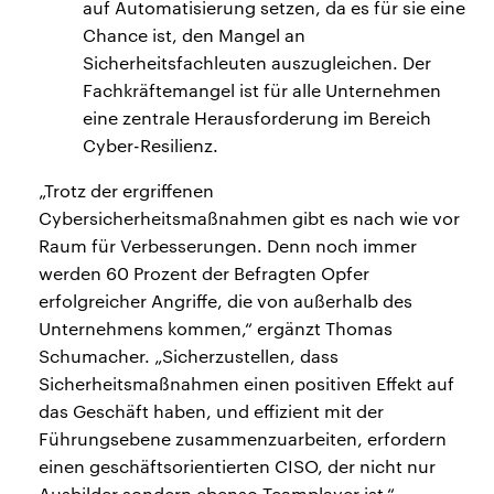
auf Automatisierung setzen, da es für sie eine
Chance ist, den Mangel an
Sicherheitsfachleuten auszugleichen. Der
Fachkräftemangel ist für alle Unternehmen
eine zentrale Herausforderung im Bereich
Cyber-Resilienz.
„Trotz der ergriffenen
Cybersicherheitsmaßnahmen gibt es nach wie vor
Raum für Verbesserungen. Denn noch immer
werden 60 Prozent der Befragten Opfer
erfolgreicher Angriffe, die von außerhalb des
Unternehmens kommen,“ ergänzt Thomas
Schumacher. „Sicherzustellen, dass
Sicherheitsmaßnahmen einen positiven Effekt auf
das Geschäft haben, und effizient mit der
Führungsebene zusammenzuarbeiten, erfordern
einen geschäftsorientierten CISO, der nicht nur
Ausbilder sondern ebenso Teamplayer ist.“