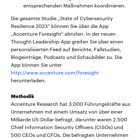
entsprechenden Maßnahmen koordinieren.
Die gesamte Studie „State of Cybersecurity
Resilience 2023” können Sie über die App
„Accenture Foresight“ abrufen. In der neuen
Thought-Leadership-App greifen Sie über einen
personalisierten Feed auf Berichte, Fallstudien,
Blogeinträge, Podcasts und Schaubilder zu. Die
App können Sie unter
http://www.accenture.com/foresight
herunterladen.
Methodik
Accenture Research hat 3.000 Führungskräfte aus
Unternehmen mit einem Umsatz von über einer
Milliarde US-Dollar befragt, darunter waren 2.500
Chief Information Security Officers (CISOs) und
500 CEOs und CFOs. Die befragten Unternehmen