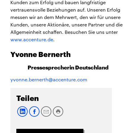
Kunden zum Erfolg und bauen langfristige
vertrauensvolle Beziehungen auf. Unseren Erfolg
messen wir an dem Mehrwert, den wir für unsere
Kunden, unsere Aktionäre, unsere Partner und die
Allgemeinheit schaffen. Besuchen Sie uns unter
www.accenture.de
.
Yvonne Bernerth
Pressesprecherin Deutschland
yvonne.bernerth@accenture.com
Teilen