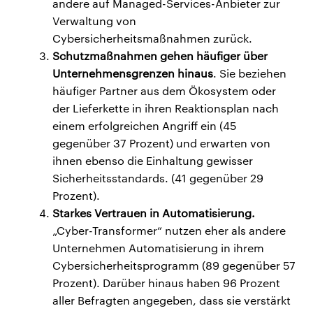
andere auf Managed-Services-Anbieter zur
Verwaltung von
Cybersicherheitsmaßnahmen zurück.
Schutzmaßnahmen gehen häufiger über
Unternehmensgrenzen hinaus
. Sie beziehen
häufiger Partner aus dem Ökosystem oder
der Lieferkette in ihren Reaktionsplan nach
einem erfolgreichen Angriff ein (45
gegenüber 37 Prozent) und erwarten von
ihnen ebenso die Einhaltung gewisser
Sicherheitsstandards. (41 gegenüber 29
Prozent).
Starkes Vertrauen in Automatisierung.
„Cyber-Transformer“ nutzen eher als andere
Unternehmen Automatisierung in ihrem
Cybersicherheitsprogramm (89 gegenüber 57
Prozent). Darüber hinaus haben 96 Prozent
aller Befragten angegeben, dass sie verstärkt