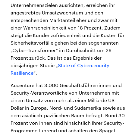
Unternehmenszielen ausrichten, erreichen ihr
angestrebtes Umsatzwachstum und den
entsprechenden Marktanteil eher und zwar mit
einer Wahrscheinlichkeit von 18 Prozent. Zudem
steigt die Kundenzufriedenheit und die Kosten für
Sicherheitsvorfälle gehen bei den sogenannten
„Cyber-Transformer“ im Durchschnitt um 26
Prozent zurück. Das ist das Ergebnis der
diesjährigen Studie „
State of Cybersecurity
Resilience
“.
Accenture hat 3.000 Geschäftsführer:innen und
Security-Verantwortliche von Unternehmen mit
einem Umsatz von mehr als einer Milliarde US-
Dollar in Europa, Nord- und Südamerika sowie aus
dem asiatisch-pazifischen Raum befragt. Rund 30
Prozent von ihnen sind hinsichtlich ihrer Security-
Programme führend und schaffen den Spagat