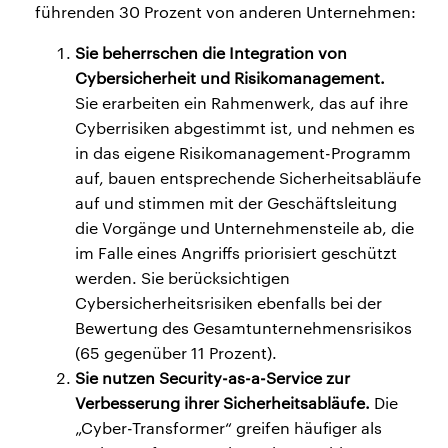
führenden 30 Prozent von anderen Unternehmen:
Sie beherrschen die Integration von
Cybersicherheit und Risikomanagement.
Sie erarbeiten ein Rahmenwerk, das auf ihre
Cyberrisiken abgestimmt ist, und nehmen es
in das eigene Risikomanagement-Programm
auf, bauen entsprechende Sicherheitsabläufe
auf und stimmen mit der Geschäftsleitung
die Vorgänge und Unternehmensteile ab, die
im Falle eines Angriffs priorisiert geschützt
werden. Sie berücksichtigen
Cybersicherheitsrisiken ebenfalls bei der
Bewertung des Gesamtunternehmensrisikos
(65 gegenüber 11 Prozent).
Sie nutzen Security-as-a-Service zur
Verbesserung ihrer Sicherheitsabläufe.
Die
„Cyber-Transformer“ greifen häufiger als