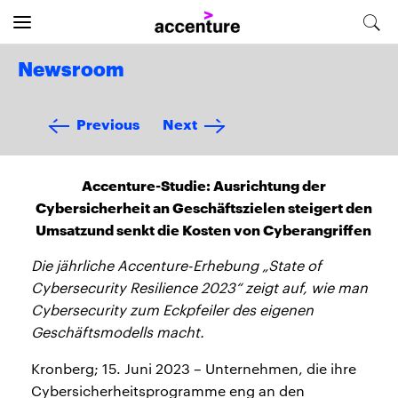
Newsroom
Previous
Next
Accenture-Studie: Ausrichtung der
Cybersicherheit an Geschäftszielen steigert den
Umsatzund senkt die Kosten von Cyberangriffen
Die jährliche Accenture-Erhebung „State of
Cybersecurity Resilience 2023“ zeigt auf, wie man
Cybersecurity zum Eckpfeiler des eigenen
Geschäftsmodells macht.
Kronberg; 15. Juni 2023 – Unternehmen, die ihre
Cybersicherheitsprogramme eng an den