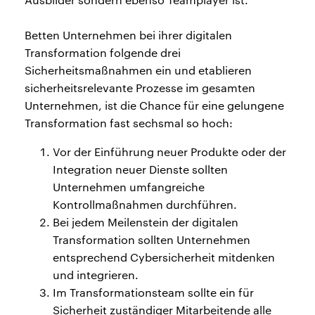
Betten Unternehmen bei ihrer digitalen
Transformation folgende drei
Sicherheitsmaßnahmen ein und etablieren
sicherheitsrelevante Prozesse im gesamten
Unternehmen, ist die Chance für eine gelungene
Transformation fast sechsmal so hoch:
Vor der Einführung neuer Produkte oder der
Integration neuer Dienste sollten
Unternehmen umfangreiche
Kontrollmaßnahmen durchführen.
Bei jedem Meilenstein der digitalen
Transformation sollten Unternehmen
entsprechend Cybersicherheit mitdenken
und integrieren.
Im Transformationsteam sollte ein für
Sicherheit zuständiger Mitarbeitende alle