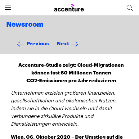
Newsroom
Previous
Next
Accenture-Studie zeigt: Cloud-Migrationen
können fast 60 Millionen Tonnen
CO2-Emissionen pro Jahr reduzieren
Unternehmen erzielen größeren finanziellen,
gesellschaftlichen und ökologischen Nutzen,
indem sie in die Cloud wechseln und damit
verbundene zirkuläre Produkte und
Dienstleistungen entwickeln.
Wien, 06. Oktober 2020 – Der Umstieg auf die