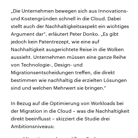
„Die Unternehmen bewegen sich aus Innovations-
und Kostengründen schnell in die Cloud. Dabei
stellt auch der Nachhaltigkeitsaspekt ein wichtiges
Argument dar“, erläutert Peter Donko. „Es gibt
jedoch kein Patentrezept, wie eine auf
Nachhaltigkeit ausgerichtete Reise in die Wolken
aussieht. Unternehmen müssen eine ganze Reihe
von Technologie-, Design- und
Migrationsentscheidungen treffen, die direkt
bestimmen wie nachhaltig die erzielten Lösungen
sind und welchen Mehrwert sie bringen.“
In Bezug auf die Optimierung von Workloads bei
der Migration in die Cloud – was die Nachhaltigkeit
direkt beeinflusst – skizziert die Studie drei
Ambitionsniveaus: