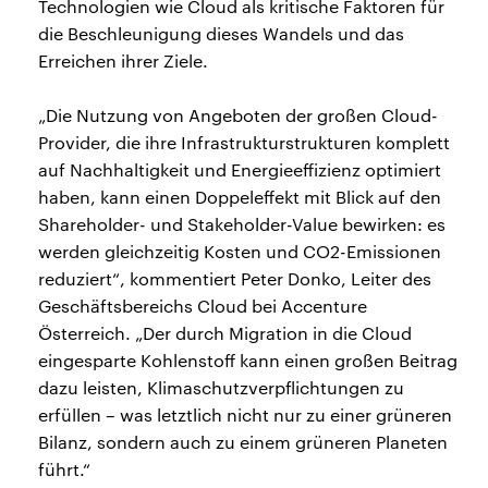
Technologien wie Cloud als kritische Faktoren für
die Beschleunigung dieses Wandels und das
Erreichen ihrer Ziele.
„Die Nutzung von Angeboten der großen Cloud-
Provider, die ihre Infrastrukturstrukturen komplett
auf Nachhaltigkeit und Energieeffizienz optimiert
haben, kann einen Doppeleffekt mit Blick auf den
Shareholder- und Stakeholder-Value bewirken: es
werden gleichzeitig Kosten und CO2-Emissionen
reduziert“, kommentiert Peter Donko, Leiter des
Geschäftsbereichs Cloud bei Accenture
Österreich. „Der durch Migration in die Cloud
eingesparte Kohlenstoff kann einen großen Beitrag
dazu leisten, Klimaschutzverpflichtungen zu
erfüllen – was letztlich nicht nur zu einer grüneren
Bilanz, sondern auch zu einem grüneren Planeten
führt.“