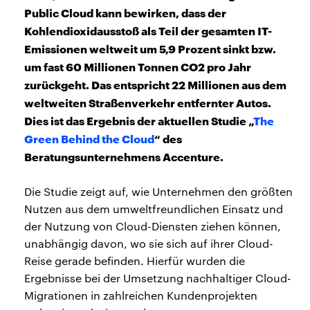
Public Cloud kann bewirken, dass der
Kohlendioxidausstoß als Teil der gesamten IT-
Emissionen weltweit um 5,9 Prozent sinkt bzw.
um fast 60 Millionen Tonnen CO2 pro Jahr
zurückgeht. Das entspricht 22 Millionen aus dem
weltweiten Straßenverkehr entfernter Autos.
Dies ist das Ergebnis der aktuellen Studie „
The
Green Behind the Cloud
“ des
Beratungsunternehmens Accenture.
Die Studie zeigt auf, wie Unternehmen den größten
Nutzen aus dem umweltfreundlichen Einsatz und
der Nutzung von Cloud-Diensten ziehen können,
unabhängig davon, wo sie sich auf ihrer Cloud-
Reise gerade befinden. Hierfür wurden die
Ergebnisse bei der Umsetzung nachhaltiger Cloud-
Migrationen in zahlreichen Kundenprojekten