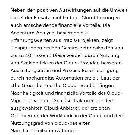
Neben den positiven Auswirkungen auf die Umwelt
bietet der Einsatz nachhaltiger Cloud-Lösungen
auch entscheidende finanzielle Vorteile. Die
Accenture-Analyse, basierend auf
Erfahrungswerten aus Praxis-Projekten, zeigt
Einsparungen bei den Gesamtbetriebskosten von
bis zu 40 Prozent. Diese werden durch Nutzung
von Skaleneffekten der Cloud-Provider, besseren
Auslastungsraten und Prozess-Beschleunigung
durch hochgradige Automation erzielt. Laut der
„The Green behind the Cloud“-Studie hängen
Nachhaltigkeit und finanzielle Vorteile der Cloud-
Migration von drei Schlüsselfaktoren ab: dem
ausgewählten Cloud-Anbieter, der erzielten
Optimierung der Workloads in der Cloud und dem
Nutzungsgrad von cloud-basierten
Nachhaltigkeitsinnovationen.