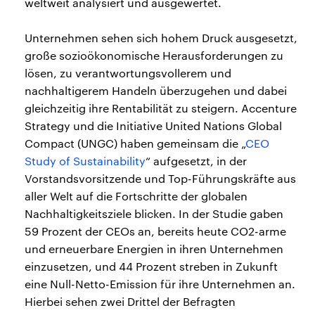
weltweit analysiert und ausgewertet.
Unternehmen sehen sich hohem Druck ausgesetzt,
große sozioökonomische Herausforderungen zu
lösen, zu verantwortungsvollerem und
nachhaltigerem Handeln überzugehen und dabei
gleichzeitig ihre Rentabilität zu steigern. Accenture
Strategy und die Initiative United Nations Global
Compact (UNGC) haben gemeinsam die „
CEO
Study of Sustainability
“ aufgesetzt, in der
Vorstandsvorsitzende und Top-Führungskräfte aus
aller Welt auf die Fortschritte der globalen
Nachhaltigkeitsziele blicken. In der Studie gaben
59 Prozent der CEOs an, bereits heute CO2-arme
und erneuerbare Energien in ihren Unternehmen
einzusetzen, und 44 Prozent streben in Zukunft
eine Null-Netto-Emission für ihre Unternehmen an.
Hierbei sehen zwei Drittel der Befragten