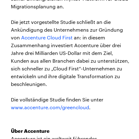
Migrationsplanung an.
Die jetzt vorgestellte Studie schließt an die
Ankündigung des Unternehmens zur Gründung
von
Accenture Cloud First
an: in diesem
Zusammenhang investiert Accenture über drei
Jahre drei Milliarden US-Dollar mit dem Ziel,
Kunden aus allen Branchen dabei zu unterstützen,
sich schneller zu „Cloud First“-Unternehmen zu
entwickeln und ihre digitale Transformation zu
beschleunigen.
Die vollständige Studie finden Sie unter
www.accenture.com/greencloud
.
Über Accenture
Accenture ist ein weltweit führendes