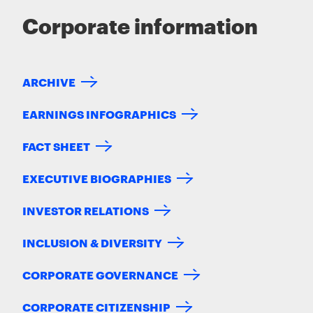
Corporate information
ARCHIVE
EARNINGS INFOGRAPHICS
FACT SHEET
EXECUTIVE BIOGRAPHIES
INVESTOR RELATIONS
INCLUSION & DIVERSITY
CORPORATE GOVERNANCE
CORPORATE CITIZENSHIP