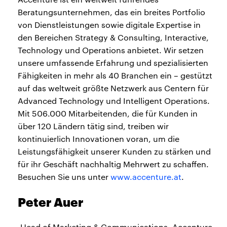
Beratungsunternehmen, das ein breites Portfolio
von Dienstleistungen sowie digitale Expertise in
den Bereichen Strategy & Consulting, Interactive,
Technology und Operations anbietet. Wir setzen
unsere umfassende Erfahrung und spezialisierten
Fähigkeiten in mehr als 40 Branchen ein – gestützt
auf das weltweit größte Netzwerk aus Centern für
Advanced Technology und Intelligent Operations.
Mit 506.000 Mitarbeitenden, die für Kunden in
über 120 Ländern tätig sind, treiben wir
kontinuierlich Innovationen voran, um die
Leistungsfähigkeit unserer Kunden zu stärken und
für ihr Geschäft nachhaltig Mehrwert zu schaffen.
Besuchen Sie uns unter
www.accenture.at
.
Peter Auer
Head of Marketing & Communications, Accenture