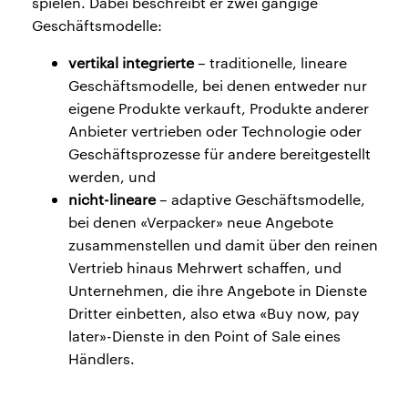
spielen. Dabei beschreibt er zwei gängige
Geschäftsmodelle:
vertikal integrierte
– traditionelle, lineare
Geschäftsmodelle, bei denen entweder nur
eigene Produkte verkauft, Produkte anderer
Anbieter vertrieben oder Technologie oder
Geschäftsprozesse für andere bereitgestellt
werden, und
nicht-lineare
– adaptive Geschäftsmodelle,
bei denen «Verpacker» neue Angebote
zusammenstellen und damit über den reinen
Vertrieb hinaus Mehrwert schaffen, und
Unternehmen, die ihre Angebote in Dienste
Dritter einbetten, also etwa «Buy now, pay
later»-Dienste in den Point of Sale eines
Händlers.