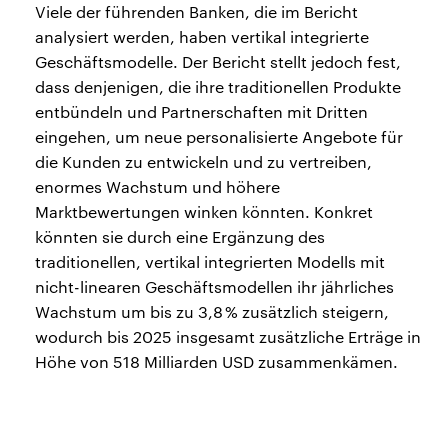
Viele der führenden Banken, die im Bericht
analysiert werden, haben vertikal integrierte
Geschäftsmodelle. Der Bericht stellt jedoch fest,
dass denjenigen, die ihre traditionellen Produkte
entbündeln und Partnerschaften mit Dritten
eingehen, um neue personalisierte Angebote für
die Kunden zu entwickeln und zu vertreiben,
enormes Wachstum und höhere
Marktbewertungen winken könnten. Konkret
könnten sie durch eine Ergänzung des
traditionellen, vertikal integrierten Modells mit
nicht-linearen Geschäftsmodellen ihr jährliches
Wachstum um bis zu 3,8 % zusätzlich steigern,
wodurch bis 2025 insgesamt zusätzliche Erträge in
Höhe von 518 Milliarden USD zusammenkämen.