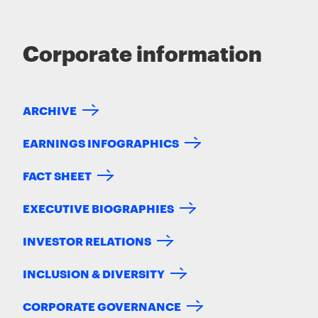
Corporate information
ARCHIVE
EARNINGS INFOGRAPHICS
FACT SHEET
EXECUTIVE BIOGRAPHIES
INVESTOR RELATIONS
INCLUSION & DIVERSITY
CORPORATE GOVERNANCE