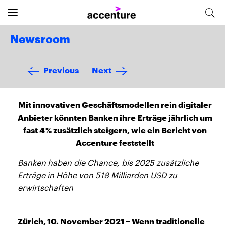
Newsroom
Previous
Next
Mit innovativen Geschäftsmodellen rein digitaler
Anbieter könnten Banken ihre Erträge jährlich um
fast 4 % zusätzlich steigern, wie ein Bericht von
Accenture feststellt
Banken haben die Chance, bis 2025 zusätzliche
Erträge in Höhe von 518 Milliarden USD zu
erwirtschaften
Zürich, 10. November 2021 – Wenn traditionelle