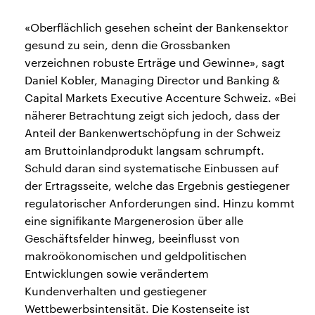
«Oberflächlich gesehen scheint der Bankensektor
gesund zu sein, denn die Grossbanken
verzeichnen robuste Erträge und Gewinne», sagt
Daniel Kobler, Managing Director und Banking &
Capital Markets Executive Accenture Schweiz. «Bei
näherer Betrachtung zeigt sich jedoch, dass der
Anteil der Bankenwertschöpfung in der Schweiz
am Bruttoinlandprodukt langsam schrumpft.
Schuld daran sind systematische Einbussen auf
der Ertragsseite, welche das Ergebnis gestiegener
regulatorischer Anforderungen sind. Hinzu kommt
eine signifikante Margenerosion über alle
Geschäftsfelder hinweg, beeinflusst von
makroökonomischen und geldpolitischen
Entwicklungen sowie verändertem
Kundenverhalten und gestiegener
Wettbewerbsintensität. Die Kostenseite ist