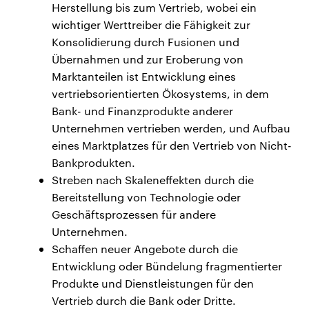
Herstellung bis zum Vertrieb, wobei ein
wichtiger Werttreiber die Fähigkeit zur
Konsolidierung durch Fusionen und
Übernahmen und zur Eroberung von
Marktanteilen ist Entwicklung eines
vertriebsorientierten Ökosystems, in dem
Bank- und Finanzprodukte anderer
Unternehmen vertrieben werden, und Aufbau
eines Marktplatzes für den Vertrieb von Nicht-
Bankprodukten.
Streben nach Skaleneffekten durch die
Bereitstellung von Technologie oder
Geschäftsprozessen für andere
Unternehmen.
Schaffen neuer Angebote durch die
Entwicklung oder Bündelung fragmentierter
Produkte und Dienstleistungen für den
Vertrieb durch die Bank oder Dritte.