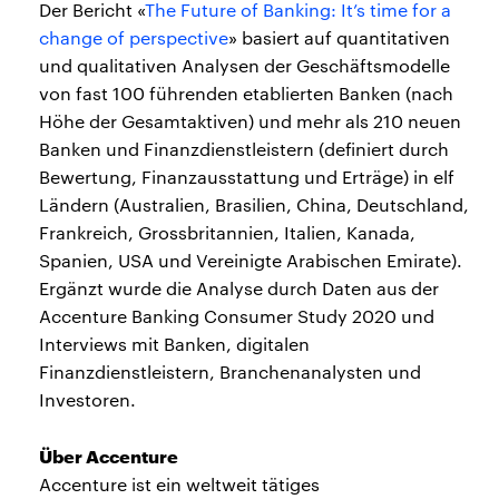
Der Bericht «
The Future of Banking: It’s time for a
change of perspective
» basiert auf quantitativen
und qualitativen Analysen der Geschäftsmodelle
von fast 100 führenden etablierten Banken (nach
Höhe der Gesamtaktiven) und mehr als 210 neuen
Banken und Finanzdienstleistern (definiert durch
Bewertung, Finanzausstattung und Erträge) in elf
Ländern (Australien, Brasilien, China, Deutschland,
Frankreich, Grossbritannien, Italien, Kanada,
Spanien, USA und Vereinigte Arabischen Emirate).
Ergänzt wurde die Analyse durch Daten aus der
Accenture Banking Consumer Study 2020 und
Interviews mit Banken, digitalen
Finanzdienstleistern, Branchenanalysten und
Investoren.
Über Accenture
Accenture ist ein weltweit tätiges