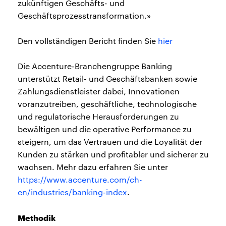
zukünftigen Geschäfts- und
Geschäftsprozesstransformation.»
Den vollständigen Bericht finden Sie
hier
Die Accenture-Branchengruppe Banking
unterstützt Retail- und Geschäftsbanken sowie
Zahlungsdienstleister dabei, Innovationen
voranzutreiben, geschäftliche, technologische
und regulatorische Herausforderungen zu
bewältigen und die operative Performance zu
steigern, um das Vertrauen und die Loyalität der
Kunden zu stärken und profitabler und sicherer zu
wachsen. Mehr dazu erfahren Sie unter
https://www.accenture.com/ch-
en/industries/banking-index
.
Methodik