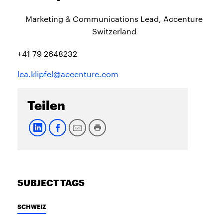
Marketing & Communications Lead, Accenture
Switzerland
+41 79 2648232
lea.klipfel@accenture.com
Teilen
SUBJECT TAGS
SCHWEIZ