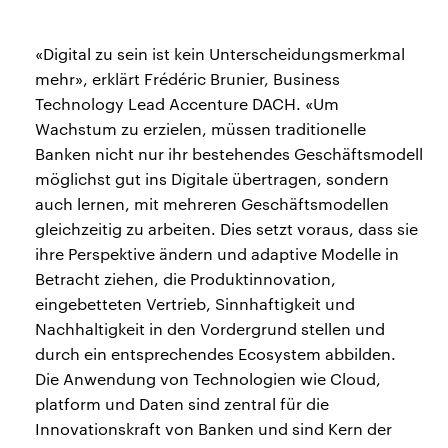
«Digital zu sein ist kein Unterscheidungsmerkmal
mehr», erklärt Frédéric Brunier, Business
Technology Lead Accenture DACH. «Um
Wachstum zu erzielen, müssen traditionelle
Banken nicht nur ihr bestehendes Geschäftsmodell
möglichst gut ins Digitale übertragen, sondern
auch lernen, mit mehreren Geschäftsmodellen
gleichzeitig zu arbeiten. Dies setzt voraus, dass sie
ihre Perspektive ändern und adaptive Modelle in
Betracht ziehen, die Produktinnovation,
eingebetteten Vertrieb, Sinnhaftigkeit und
Nachhaltigkeit in den Vordergrund stellen und
durch ein entsprechendes Ecosystem abbilden.
Die Anwendung von Technologien wie Cloud,
platform und Daten sind zentral für die
Innovationskraft von Banken und sind Kern der