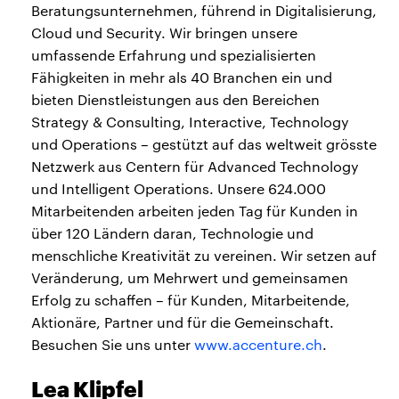
Beratungsunternehmen, führend in Digitalisierung,
Cloud und Security. Wir bringen unsere
umfassende Erfahrung und spezialisierten
Fähigkeiten in mehr als 40 Branchen ein und
bieten Dienstleistungen aus den Bereichen
Strategy & Consulting, Interactive, Technology
und Operations – gestützt auf das weltweit grösste
Netzwerk aus Centern für Advanced Technology
und Intelligent Operations. Unsere 624.000
Mitarbeitenden arbeiten jeden Tag für Kunden in
über 120 Ländern daran, Technologie und
menschliche Kreativität zu vereinen. Wir setzen auf
Veränderung, um Mehrwert und gemeinsamen
Erfolg zu schaffen – für Kunden, Mitarbeitende,
Aktionäre, Partner und für die Gemeinschaft.
Besuchen Sie uns unter
www.accenture.ch
.
Lea Klipfel