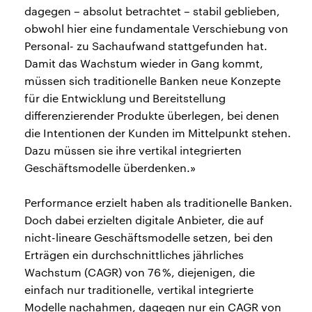
dagegen – absolut betrachtet – stabil geblieben,
obwohl hier eine fundamentale Verschiebung von
Personal- zu Sachaufwand stattgefunden hat.
Damit das Wachstum wieder in Gang kommt,
müssen sich traditionelle Banken neue Konzepte
für die Entwicklung und Bereitstellung
differenzierender Produkte überlegen, bei denen
die Intentionen der Kunden im Mittelpunkt stehen.
Dazu müssen sie ihre vertikal integrierten
Geschäftsmodelle überdenken.»
Performance erzielt haben als traditionelle Banken.
Doch dabei erzielten digitale Anbieter, die auf
nicht-lineare Geschäftsmodelle setzen, bei den
Erträgen ein durchschnittliches jährliches
Wachstum (CAGR) von 76 %, diejenigen, die
einfach nur traditionelle, vertikal integrierte
Modelle nachahmen, dagegen nur ein CAGR von