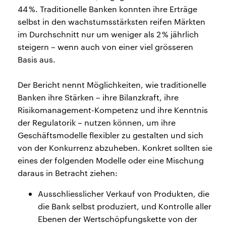
44 %. Traditionelle Banken konnten ihre Erträge
selbst in den wachstumsstärksten reifen Märkten
im Durchschnitt nur um weniger als 2 % jährlich
steigern – wenn auch von einer viel grösseren
Basis aus.
Der Bericht nennt Möglichkeiten, wie traditionelle
Banken ihre Stärken – ihre Bilanzkraft, ihre
Risikomanagement-Kompetenz und ihre Kenntnis
der Regulatorik – nutzen können, um ihre
Geschäftsmodelle flexibler zu gestalten und sich
von der Konkurrenz abzuheben. Konkret sollten sie
eines der folgenden Modelle oder eine Mischung
daraus in Betracht ziehen:
Ausschliesslicher Verkauf von Produkten, die
die Bank selbst produziert, und Kontrolle aller
Ebenen der Wertschöpfungskette von der