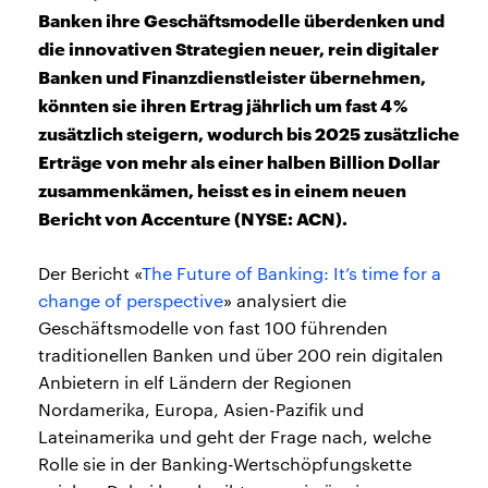
Banken ihre Geschäftsmodelle überdenken und
die innovativen Strategien neuer, rein digitaler
Banken und Finanzdienstleister übernehmen,
könnten sie ihren Ertrag jährlich um fast 4 %
zusätzlich steigern, wodurch bis 2025 zusätzliche
Erträge von mehr als einer halben Billion Dollar
zusammenkämen, heisst es in einem neuen
Bericht von Accenture (NYSE: ACN).
Der Bericht «
The Future of Banking: It’s time for a
change of perspective
» analysiert die
Geschäftsmodelle von fast 100 führenden
traditionellen Banken und über 200 rein digitalen
Anbietern in elf Ländern der Regionen
Nordamerika, Europa, Asien-Pazifik und
Lateinamerika und geht der Frage nach, welche
Rolle sie in der Banking-Wertschöpfungskette